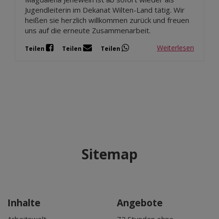
Jugendleiterin im Dekanat Wilten-Land tätig. Wir
heißen sie herzlich willkommen zurück und freuen
uns auf die erneute Zusammenarbeit.
Weiterlesen
Teilen
Teilen
Teilen
Sitemap
Inhalte
Angebote
Arbeitswelt
72 Stunden ohne