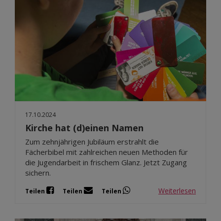
17.10.2024
Kirche hat (d)einen Namen
Zum zehnjährigen Jubiläum erstrahlt die
Fächerbibel mit zahlreichen neuen Methoden für
die Jugendarbeit in frischem Glanz. Jetzt Zugang
sichern.
Weiterlesen
Teilen
Teilen
Teilen