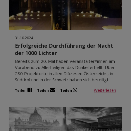
Dez 2025
Nov 2025
Okt 2025
Sep 2025
31.10.2024
Erfolgreiche Durchführung der Nacht
der 1000 Lichter
Bereits zum 20. Mal haben Veranstalter*innen am
Vorabend zu Allerheiligen das Dunkel erhellt. Über
280 Projektorte in allen Diözesen Österreichs, in
Südtirol und in der Schweiz haben sich beteiligt.
Weiterlesen
Teilen
Teilen
Teilen