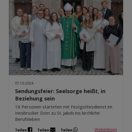
07.10.2024
Sendungsfeier: Seelsorge heißt, in
Beziehung sein
16 Personen starteten mit Festgottesdienst im
Innsbrucker Dom zu St. Jakob ins kirchliche
Berufsleben
Weiterlesen
Teilen
Teilen
Teilen