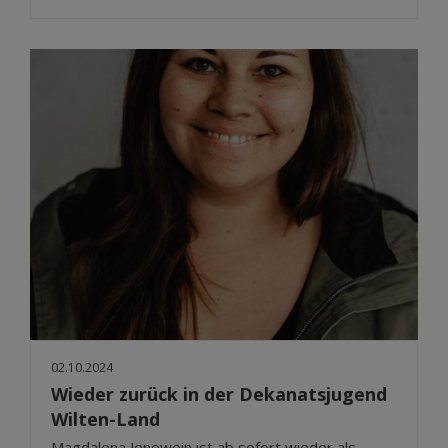
02.10.2024
Wieder zurück in der Dekanatsjugend
Wilten-Land
Magdalena Jenewein ist ab sofort wieder als