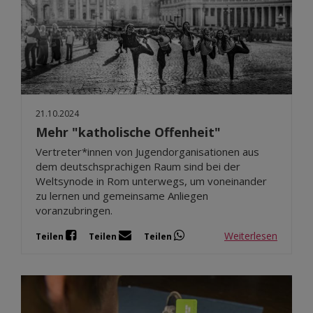
21.10.2024
Mehr "katholische Offenheit"
Vertreter*innen von Jugendorganisationen aus
dem deutschsprachigen Raum sind bei der
Weltsynode in Rom unterwegs, um voneinander
zu lernen und gemeinsame Anliegen
voranzubringen.
Weiterlesen
Teilen
Teilen
Teilen