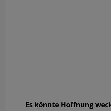
Es könnte Hoffnung weck