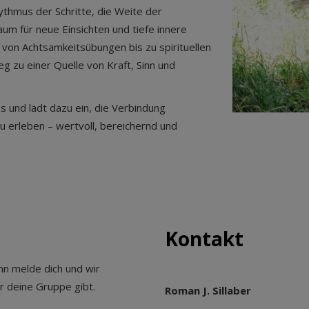
thmus der Schritte, die Weite der
um für neue Einsichten und tiefe innere
von Achtsamkeitsübungen bis zu spirituellen
 zu einer Quelle von Kraft, Sinn und
 und lädt dazu ein, die Verbindung
 erleben – wertvoll, bereichernd und
Kontakt
nn melde dich und wir
r deine Gruppe gibt.
Roman J. Sillaber