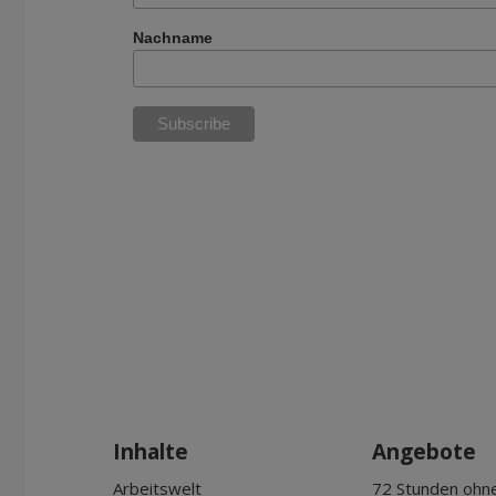
Nachname
Inhalte
Angebote
Arbeitswelt
72 Stunden ohn