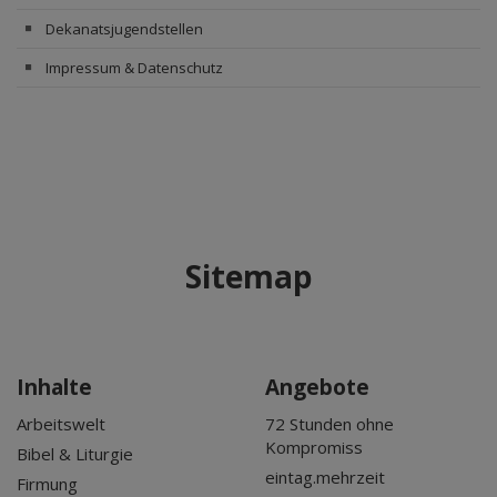
Dekanatsjugendstellen
Impressum & Datenschutz
Sitemap
Inhalte
Angebote
Arbeitswelt
72 Stunden ohne
Kompromiss
Bibel & Liturgie
eintag.mehrzeit
Firmung