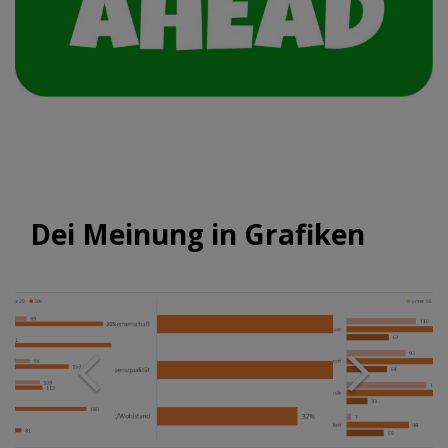
Dei Meinung in Grafiken