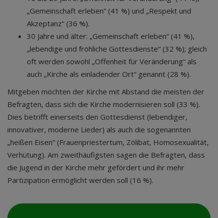
„Gemeinschaft erleben“ (41 %) und „Respekt und
Akzeptanz“ (36 %).
30 Jahre und älter: „Gemeinschaft erleben“ (41 %),
„lebendige und fröhliche Gottesdienste“ (32 %); gleich
oft werden sowohl „Offenheit für Veränderung“ als
auch „Kirche als einladender Ort“ genannt (28 %).
Mitgeben möchten der Kirche mit Abstand die meisten der
Befragten, dass sich die Kirche modernisieren soll (33 %).
Dies betrifft einerseits den Gottesdienst (lebendiger,
innovativer, moderne Lieder) als auch die sogenannten
„heißen Eisen“ (Frauenpriestertum, Zölibat, Homosexualität,
Verhütung). Am zweithäufigsten sagen die Befragten, dass
die Jugend in der Kirche mehr gefördert und ihr mehr
Partizipation ermöglicht werden soll (16 %).