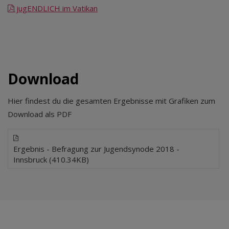
jugENDLICH im Vatikan
Download
Hier findest du die gesamten Ergebnisse mit Grafiken zum
Download als PDF
Ergebnis - Befragung zur Jugendsynode 2018 -
Innsbruck (410.34KB)