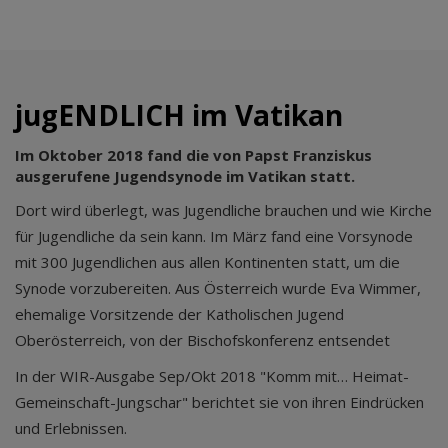
jugENDLICH im Vatikan
Im Oktober 2018 fand die von Papst Franziskus
ausgerufene Jugendsynode im Vatikan statt.
Dort wird überlegt, was Jugendliche brauchen und wie Kirche
für Jugendliche da sein kann. Im März fand eine Vorsynode
mit 300 Jugendlichen aus allen Kontinenten statt, um die
Synode vorzubereiten. Aus Österreich wurde Eva Wimmer,
ehemalige Vorsitzende der Katholischen Jugend
Oberösterreich, von der Bischofskonferenz entsendet
In der WIR-Ausgabe Sep/Okt 2018 "Komm mit… Heimat-
Gemeinschaft-Jungschar" berichtet sie von ihren Eindrücken
und Erlebnissen.