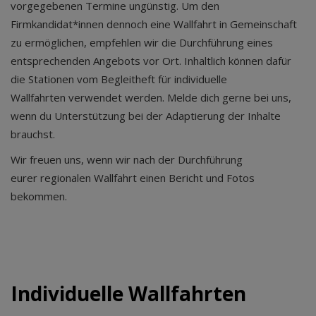
vorgegebenen Termine ungünstig. Um den
Firmkandidat*innen dennoch eine Wallfahrt in Gemeinschaft
zu ermöglichen, empfehlen wir die Durchführung eines
entsprechenden Angebots vor Ort. Inhaltlich können dafür
die Stationen vom Begleitheft für individuelle
Wallfahrten verwendet werden. Melde dich gerne bei uns,
wenn du Unterstützung bei der Adaptierung der Inhalte
brauchst.
Wir freuen uns, wenn wir nach der Durchführung
eurer regionalen Wallfahrt einen Bericht und Fotos
bekommen.
Individuelle Wallfahrten