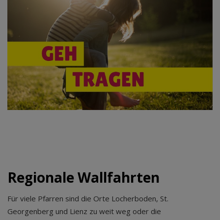
Regionale Wallfahrten
Für viele Pfarren sind die Orte Locherboden, St.
Georgenberg und Lienz zu weit weg oder die