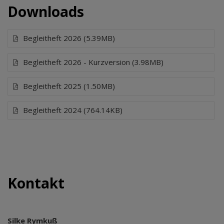
Downloads
Begleitheft 2026 (5.39MB)
Begleitheft 2026 - Kurzversion (3.98MB)
Begleitheft 2025 (1.50MB)
Begleitheft 2024 (764.14KB)
Kontakt
Silke Rymkuß