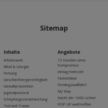
Sitemap
Inhalte
Angebote
Arbeitswelt
72 Stunden ohne
Kompromiss
Bibel & Liturgie
eintag.mehrzeit
Firmung
Fächerbibel
Geschlechtergerechtigkeit
Firmlingswallfahrt
Gewaltprävention
My Way
Jugendpastoral
Nacht der 1000 Lichter
Schöpfungsverantwortung
POP UP weltHoffen
Tod und Trauer