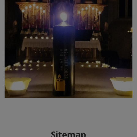
Sitemap