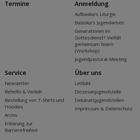
Termine
Anmeldung
Aufbaukurs Liturgie
Basiskurs Jugendarbeit
Generationen im
Gottesdienst? Vielfalt
gemeinsam feiern
(Workshop)
Jugendpastoral-Meeting
Service
Über uns
Newsletter
Leitbild
Behelfe & Verleih
Diözesanjugendstelle
Bestellung von T-Shirts und
Dekanatsjugendstellen
Hoodies
Impressum & Datenschutz
Archiv
Erklärung zur
Barrierefreiheit