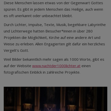
Diese Menschen lassen etwas von der Gegenwart Gottes
spüren. Es gibt in jedem Menschen das Heilige, auch wenn
es oft unerkannt oder unbeachtet bleibt.
Durch Lichter, Impulse, Texte, Musik, begehbare Labyrinthe
und Lichterwege hatten Besucher*innen in über 280
Projekten die Möglichkeit, Kirche auf eine andere Art und
Weise zu erleben. Allen Engagierten gilt dafür ein herzliches
Vergelt's Gott.
Weil Bilder bekanntlich mehr sagen als 1000 Worte, gibt es
auf der Website
www.nachtder1000lichter.at
einen
fotografischen Einblick in zahlreiche Projekte.