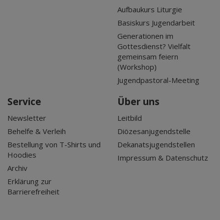
Aufbaukurs Liturgie
Basiskurs Jugendarbeit
Generationen im
Gottesdienst? Vielfalt
gemeinsam feiern
(Workshop)
Jugendpastoral-Meeting
Service
Über uns
Newsletter
Leitbild
Behelfe & Verleih
Diözesanjugendstelle
Bestellung von T-Shirts und
Dekanatsjugendstellen
Hoodies
Impressum & Datenschutz
Archiv
Erklärung zur
Barrierefreiheit