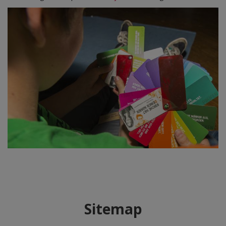
Sitemap