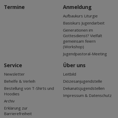
Termine
Anmeldung
Aufbaukurs Liturgie
Basiskurs Jugendarbeit
Generationen im
Gottesdienst? Vielfalt
gemeinsam feiern
(Workshop)
Jugendpastoral-Meeting
Service
Über uns
Newsletter
Leitbild
Behelfe & Verleih
Diözesanjugendstelle
Bestellung von T-Shirts und
Dekanatsjugendstellen
Hoodies
Impressum & Datenschutz
Archiv
Erklärung zur
Barrierefreiheit