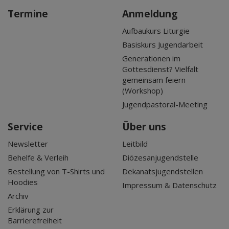
Termine
Anmeldung
Aufbaukurs Liturgie
Basiskurs Jugendarbeit
Generationen im
Gottesdienst? Vielfalt
gemeinsam feiern
(Workshop)
Jugendpastoral-Meeting
Service
Über uns
Newsletter
Leitbild
Behelfe & Verleih
Diözesanjugendstelle
Bestellung von T-Shirts und
Dekanatsjugendstellen
Hoodies
Impressum & Datenschutz
Archiv
Erklärung zur
Barrierefreiheit