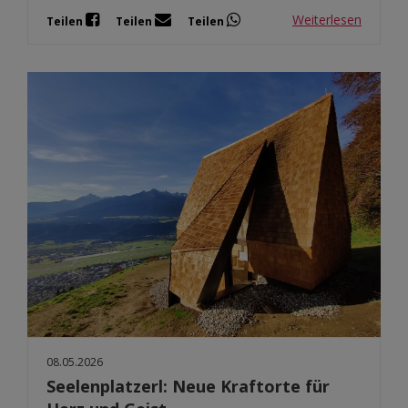
Weiterlesen
Teilen
Teilen
Teilen
08.05.2026
Seelenplatzerl: Neue Kraftorte für