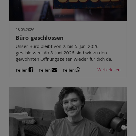
Dez 2025
Nov 2025
Okt 2025
28.05.2026
Sep 2025
Büro geschlossen
Unser Büro bleibt von 2. bis 5. Juni 2026
geschlossen. Ab 8. Juni 2026 sind wir zu den
gewohnten Öffnungszeiten wieder für dich da.
Weiterlesen
Teilen
Teilen
Teilen