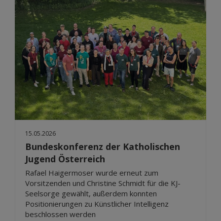
15.05.2026
Bundeskonferenz der Katholischen
Jugend Österreich
Rafael Haigermoser wurde erneut zum
Vorsitzenden und Christine Schmidt für die KJ-
Seelsorge gewählt, außerdem konnten
Positionierungen zu Künstlicher Intelligenz
beschlossen werden