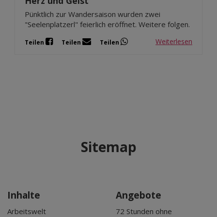
Herz und Geist
Pünktlich zur Wandersaison wurden zwei
"Seelenplatzerl" feierlich eröffnet. Weitere folgen.
Weiterlesen
Teilen
Teilen
Teilen
Sitemap
Inhalte
Angebote
Arbeitswelt
72 Stunden ohne