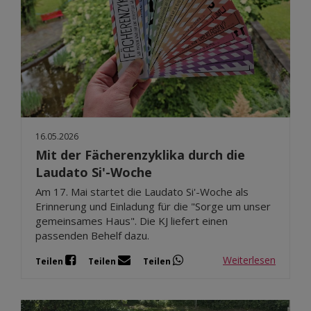
16.05.2026
Mit der Fächerenzyklika durch die
Laudato Si'-Woche
Am 17. Mai startet die Laudato Si'-Woche als
Erinnerung und Einladung für die "Sorge um unser
gemeinsames Haus". Die KJ liefert einen
passenden Behelf dazu.
Weiterlesen
Teilen
Teilen
Teilen