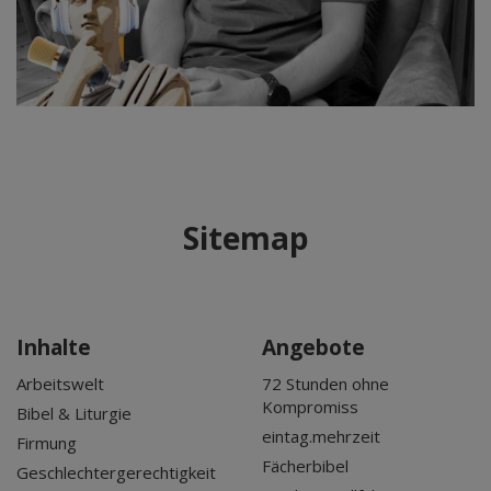
Sitemap
Inhalte
Angebote
Arbeitswelt
72 Stunden ohne
Kompromiss
Bibel & Liturgie
eintag.mehrzeit
Firmung
Fächerbibel
Geschlechtergerechtigkeit