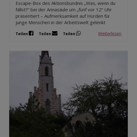
Escape-Box des Aktionsbündnis „Was, wenn du
fällst?“ bei der Annasäule um „fünf vor 12“ Uhr
präsentiert – Aufmerksamkeit auf Hürden für
junge Menschen in der Arbeitswelt gelenkt
Weiterlesen
Teilen
Teilen
Teilen