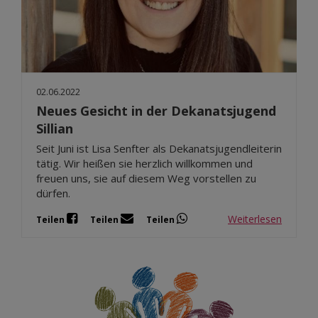
Dez 2025
Nov 2025
Okt 2025
Sep 2025
02.06.2022
Neues Gesicht in der Dekanatsjugend
Sillian
Seit Juni ist Lisa Senfter als Dekanatsjugendleiterin
tätig. Wir heißen sie herzlich willkommen und
freuen uns, sie auf diesem Weg vorstellen zu
dürfen.
Weiterlesen
Teilen
Teilen
Teilen