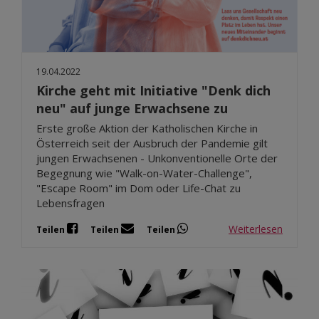
19.04.2022
Kirche geht mit Initiative "Denk dich
neu" auf junge Erwachsene zu
Erste große Aktion der Katholischen Kirche in
Österreich seit der Ausbruch der Pandemie gilt
jungen Erwachsenen - Unkonventionelle Orte der
Begegnung wie "Walk-on-Water-Challenge",
"Escape Room" im Dom oder Life-Chat zu
Lebensfragen
Weiterlesen
Teilen
Teilen
Teilen