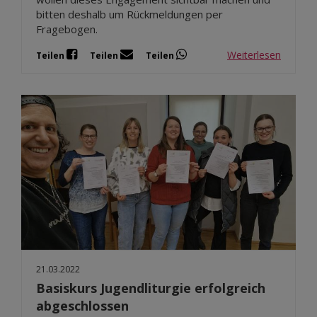
bitten deshalb um Rückmeldungen per
Fragebogen.
Weiterlesen
Teilen
Teilen
Teilen
21.03.2022
Basiskurs Jugendliturgie erfolgreich
abgeschlossen