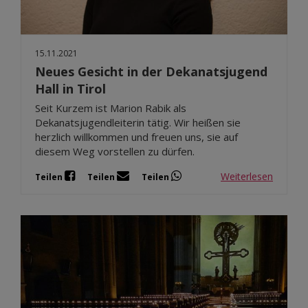
15.11.2021
Neues Gesicht in der Dekanatsjugend
Hall in Tirol
Seit Kurzem ist Marion Rabik als
Dekanatsjugendleiterin tätig. Wir heißen sie
herzlich willkommen und freuen uns, sie auf
diesem Weg vorstellen zu dürfen.
Weiterlesen
Teilen
Teilen
Teilen