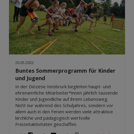
20.05.2022
Buntes Sommerprogramm für Kinder
und Jugend
In der Diözese Innsbruck begleiten haupt- und
ehrenamtliche Mitarbeiter*innen jährlich tausende
Kinder und Jugendliche auf ihrem Lebensweg.
Nicht nur während des Schuljahres, sondern vor
allem auch in den Ferien werden viele attraktive
kirchliche und pädagogisch wertvolle
Freizeitaktivitäten geschaffen.