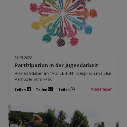
31.05.2022
Partizipation in der Jugendarbeit
Roman Sillaber im "AUFLEBEN"-Gespräch mit Elke
Pallhuber vom k+lv.
Weiterlesen
Teilen
Teilen
Teilen