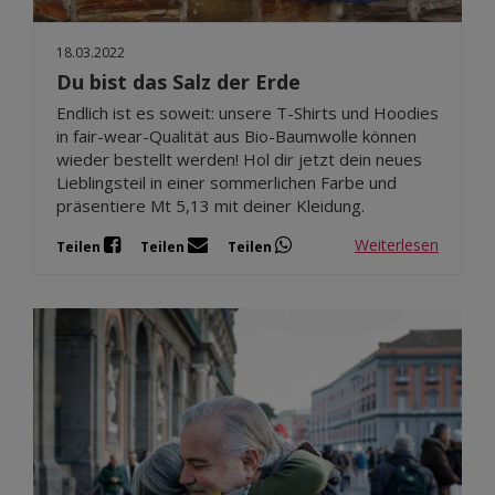
18.03.2022
Du bist das Salz der Erde
Endlich ist es soweit: unsere T-Shirts und Hoodies
in fair-wear-Qualität aus Bio-Baumwolle können
wieder bestellt werden! Hol dir jetzt dein neues
Lieblingsteil in einer sommerlichen Farbe und
präsentiere Mt 5,13 mit deiner Kleidung.
Weiterlesen
Teilen
Teilen
Teilen