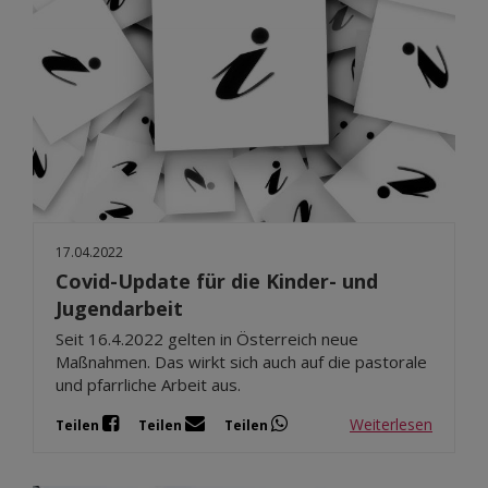
17.04.2022
Covid-Update für die Kinder- und
Jugendarbeit
Seit 16.4.2022 gelten in Österreich neue
Maßnahmen. Das wirkt sich auch auf die pastorale
und pfarrliche Arbeit aus.
Weiterlesen
Teilen
Teilen
Teilen