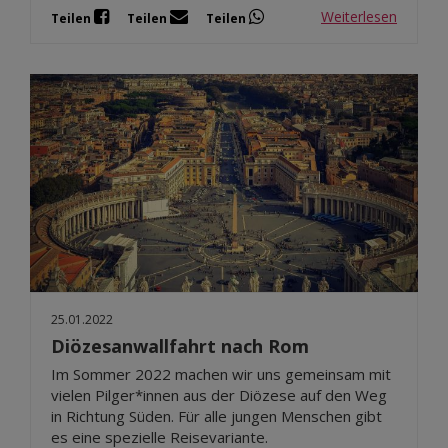
Weiterlesen
Teilen
Teilen
Teilen
25.01.2022
Diözesanwallfahrt nach Rom
Im Sommer 2022 machen wir uns gemeinsam mit
vielen Pilger*innen aus der Diözese auf den Weg
in Richtung Süden. Für alle jungen Menschen gibt
es eine spezielle Reisevariante.