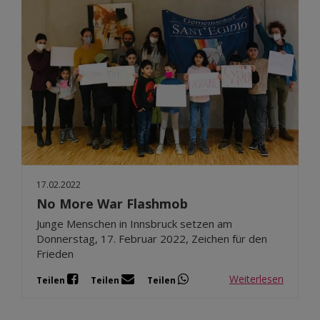
17.02.2022
No More War Flashmob
Junge Menschen in Innsbruck setzen am
Donnerstag, 17. Februar 2022, Zeichen für den
Frieden
Weiterlesen
Teilen
Teilen
Teilen