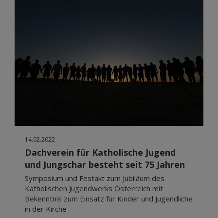
14.02.2022
Dachverein für Katholische Jugend
und Jungschar besteht seit 75 Jahren
Symposium und Festakt zum Jubiläum des
Katholischen Jugendwerks Österreich mit
Bekenntnis zum Einsatz für Kinder und Jugendliche
in der Kirche