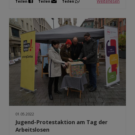
Weiterlesen
Teilen
Teilen
Teilen
01.05.2022
Jugend-Protestaktion am Tag der
Arbeitslosen