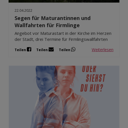
22.04.2022
Segen für Maturantinnen und
Wallfahrten für Firmlinge
Angebot vor Maturastart in der Kirche im Herzen
der Stadt, drei Termine für Firmlingswallfahrten
Weiterlesen
Teilen
Teilen
Teilen