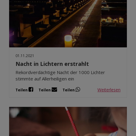
01.11.2021
Nacht in Lichtern erstrahlt
Rekordverdächtige Nacht der 1000 Lichter
stimmte auf Allerheiligen ein
Weiterlesen
Teilen
Teilen
Teilen