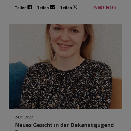
Weiterlesen
Teilen
Teilen
Teilen
24.01.2022
Neues Gesicht in der Dekanatsjugend