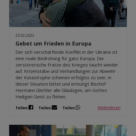
23.02.2022
Gebet um Frieden in Europa
Der sich verschärfende Konflikt in der Ukraine ist
eine reale Bedrohung für ganz Europa. Die
zerstörerische Fratze des Krieges taucht wieder
auf. Krisenstäbe und Verhandlungen zur Abwehr
der Katastrophe scheinen erfolglos zu sein. In
dieser Situation bittet und ermutigt Bischof
Hermann Glettler alle Gläubigen, um Gottes
Heiligen Geist zu flehen.
Weiterlesen
Teilen
Teilen
Teilen