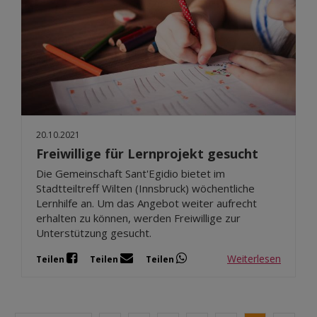
20.10.2021
Freiwillige für Lernprojekt gesucht
Die Gemeinschaft Sant'Egidio bietet im
Stadtteiltreff Wilten (Innsbruck) wöchentliche
Lernhilfe an. Um das Angebot weiter aufrecht
erhalten zu können, werden Freiwillige zur
Unterstützung gesucht.
Weiterlesen
Teilen
Teilen
Teilen