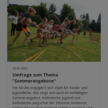
30.03.2022
Umfrage zum Thema
"Sommerangebote"
Die Kirche engagiert sich stark für Kinder und
Jugendliche, das zeigt sich auch im vielfältigen
Sommerangebot. Katholische Jugend und
Katholische Jungschar der Diözese Innsbruck
wollen dieses Engagement sichtbar machen und