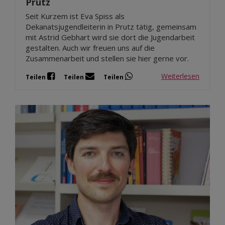
Prutz
Seit Kurzem ist Eva Spiss als
Dekanatsjugendleiterin in Prutz tätig, gemeinsam
mit Astrid Gebhart wird sie dort die Jugendarbeit
gestalten. Auch wir freuen uns auf die
Zusammenarbeit und stellen sie hier gerne vor.
Weiterlesen
Teilen
Teilen
Teilen