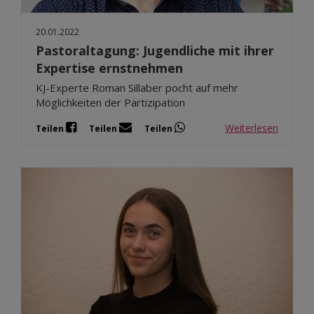
20.01.2022
Pastoraltagung: Jugendliche mit ihrer
Expertise ernstnehmen
KJ-Experte Roman Sillaber pocht auf mehr
Möglichkeiten der Partizipation
Weiterlesen
Teilen
Teilen
Teilen