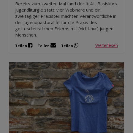
Bereits zum zweiten Mal fand der fit4lit Basiskurs
Jugendliturgie statt: vier Webinare und ein
zweitägiger Praxisteil machten Verantwortliche in
der Jugendpastoral fit für die Praxis des
gottesdienstlichen Feierns mit (nicht nur) jungen
Menschen.
Weiterlesen
Teilen
Teilen
Teilen