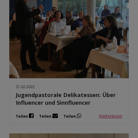
21.02.2022
Jugendpastorale Delikatessen: Über
Influencer und Sinnfluencer
Weiterlesen
Teilen
Teilen
Teilen