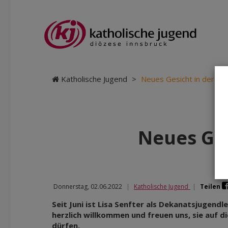
Katholische Jugend
>
Neues Gesicht in der Dek
Neues Ges
Donnerstag, 02.06.2022
|
Katholische Jugend
|
Teilen
Seit Juni ist Lisa Senfter als Dekanatsjugendle
herzlich willkommen und freuen uns, sie auf 
dürfen.