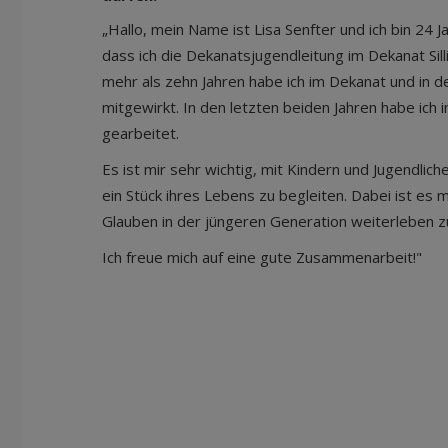
„Hallo, mein Name ist Lisa Senfter und ich bin 24 Ja
dass ich die Dekanatsjugendleitung im Dekanat Sill
mehr als zehn Jahren habe ich im Dekanat und in d
mitgewirkt. In den letzten beiden Jahren habe ich 
gearbeitet.
Es ist mir sehr wichtig, mit Kindern und Jugendlich
ein Stück ihres Lebens zu begleiten. Dabei ist es 
Glauben in der jüngeren Generation weiterleben z
Ich freue mich auf eine gute Zusammenarbeit!"