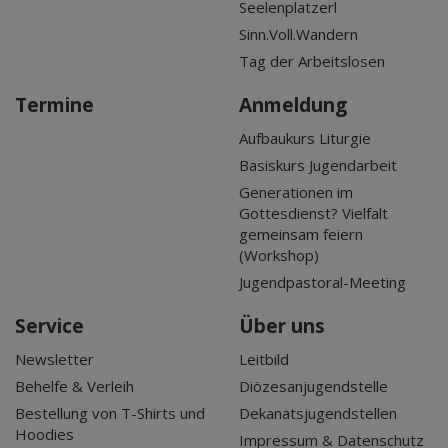
Seelenplatzerl
Sinn.Voll.Wandern
Tag der Arbeitslosen
Termine
Anmeldung
Aufbaukurs Liturgie
Basiskurs Jugendarbeit
Generationen im
Gottesdienst? Vielfalt
gemeinsam feiern
(Workshop)
Jugendpastoral-Meeting
Service
Über uns
Newsletter
Leitbild
Behelfe & Verleih
Diözesanjugendstelle
Bestellung von T-Shirts und
Dekanatsjugendstellen
Hoodies
Impressum & Datenschutz