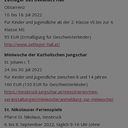
Obtarrenz
10. bis 16. Juli 2022
Für Kinder und Jugendliche ab der 2. Klasse VS bis zur 4.
Klasse MS
95 EUR (Ermäßigung für Geschwisterkinder)
http://www.zeltlager-hall.at/
Miniwoche der Katholischen Jungschar
St. Johann i. T.
24. bis 30. Juli 2022
Für Kinder und Jugendliche zwischen 8 und 14 Jahren
160 EUR (130 EUR für Geschwisterkinder)
https://innsbruck.jungschar.at/ministrieren/mini-
veranstaltungen/miniwoche/anmeldung-zur-miniwoche/
St. Nikolauser-Ferienspiele
Pfarre St. Nikolaus, Innsbruck
6. bis 8. September 2022, täglich 9-16 Uhr (ohne