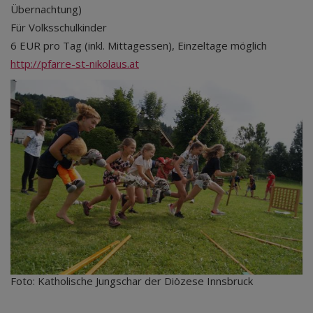
Übernachtung)
Für Volksschulkinder
6 EUR pro Tag (inkl. Mittagessen), Einzeltage möglich
http://pfarre-st-nikolaus.at
Foto: Katholische Jungschar der Diözese Innsbruck