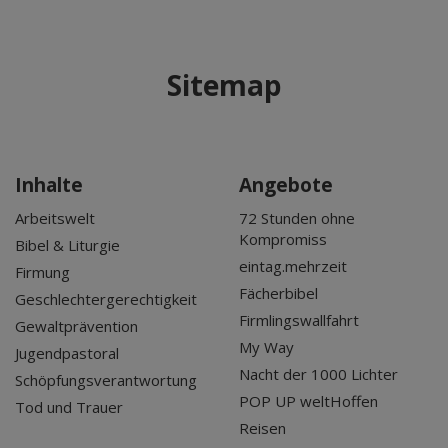
Sitemap
Inhalte
Angebote
Arbeitswelt
72 Stunden ohne
Kompromiss
Bibel & Liturgie
eintag.mehrzeit
Firmung
Fächerbibel
Geschlechtergerechtigkeit
Firmlingswallfahrt
Gewaltprävention
My Way
Jugendpastoral
Nacht der 1000 Lichter
Schöpfungsverantwortung
POP UP weltHoffen
Tod und Trauer
Reisen