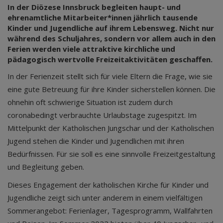
In der Diözese Innsbruck begleiten haupt- und
ehrenamtliche Mitarbeiter*innen jährlich tausende
Kinder und Jugendliche auf ihrem Lebensweg. Nicht nur
während des Schuljahres, sondern vor allem auch in den
Ferien werden viele attraktive kirchliche und
pädagogisch wertvolle Freizeitaktivitäten geschaffen.
In der Ferienzeit stellt sich für viele Eltern die Frage, wie sie
eine gute Betreuung für ihre Kinder sicherstellen können. Die
ohnehin oft schwierige Situation ist zudem durch
coronabedingt verbrauchte Urlaubstage zugespitzt. Im
Mittelpunkt der Katholischen Jungschar und der Katholischen
Jugend stehen die Kinder und Jugendlichen mit ihren
Bedürfnissen. Für sie soll es eine sinnvolle Freizeitgestaltung
und Begleitung geben.
Dieses Engagement der katholischen Kirche für Kinder und
Jugendliche zeigt sich unter anderem in einem vielfältigen
Sommerangebot: Ferienlager, Tagesprogramm, Wallfahrten