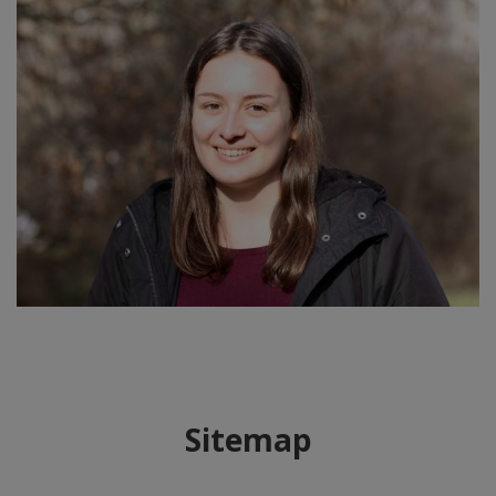
Sitemap