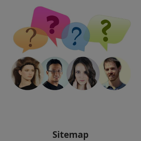
Sitemap