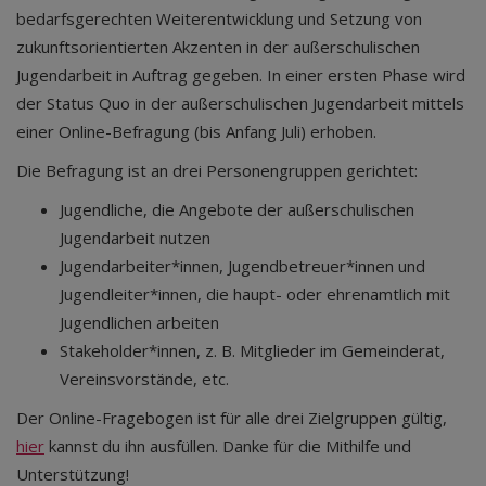
bedarfsgerechten Weiterentwicklung und Setzung von
zukunftsorientierten Akzenten in der außerschulischen
Jugendarbeit in Auftrag gegeben. In einer ersten Phase wird
der Status Quo in der außerschulischen Jugendarbeit mittels
einer Online-Befragung (bis Anfang Juli) erhoben.
Die Befragung ist an drei Personengruppen gerichtet:
Jugendliche, die Angebote der außerschulischen
Jugendarbeit nutzen
Jugendarbeiter*innen, Jugendbetreuer*innen und
Jugendleiter*innen, die haupt- oder ehrenamtlich mit
Jugendlichen arbeiten
Stakeholder*innen, z. B. Mitglieder im Gemeinderat,
Vereinsvorstände, etc.
Der Online-Fragebogen ist für alle drei Zielgruppen gültig,
hier
kannst du ihn ausfüllen. Danke für die Mithilfe und
Unterstützung!