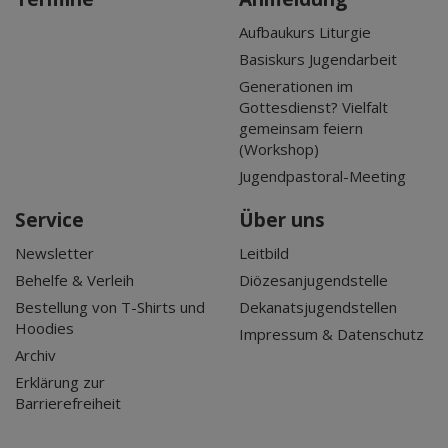
Aufbaukurs Liturgie
Basiskurs Jugendarbeit
Generationen im
Gottesdienst? Vielfalt
gemeinsam feiern
(Workshop)
Jugendpastoral-Meeting
Service
Über uns
Newsletter
Leitbild
Behelfe & Verleih
Diözesanjugendstelle
Bestellung von T-Shirts und
Dekanatsjugendstellen
Hoodies
Impressum & Datenschutz
Archiv
Erklärung zur
Barrierefreiheit