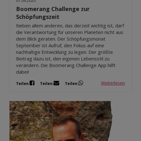
01.09.2020
Boomerang Challenge zur
Schöpfungszeit
Neben allem anderen, das derzeit wichtig ist, darf
die Verantwortung für unseren Planeten nicht aus
dem Blick geraten. Der Schöpfungsmonat
September ist Aufruf, den Fokus auf eine
nachhaltige Entwicklung zu legen. Der größte
Beitrag dazu ist, den eigenen Lebensstil zu
verändern. Die Boomerang Challenge App hilft
dabei!
Weiterlesen
Teilen
Teilen
Teilen