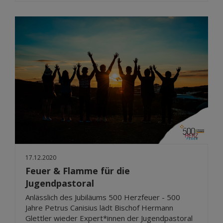
17.12.2020
Feuer & Flamme für die
Jugendpastoral
Anlässlich des Jubiläums 500 Herzfeuer - 500
Jahre Petrus Canisius lädt Bischof Hermann
Glettler wieder Expert*innen der Jugendpastoral