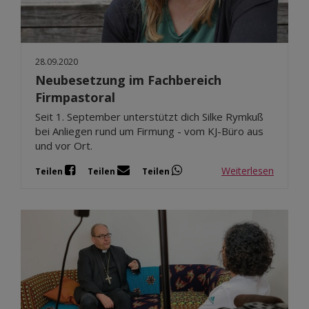
28.09.2020
Neubesetzung im Fachbereich
Firmpastoral
Seit 1. September unterstützt dich Silke Rymkuß
bei Anliegen rund um Firmung - vom KJ-Büro aus
und vor Ort.
Weiterlesen
Teilen
Teilen
Teilen