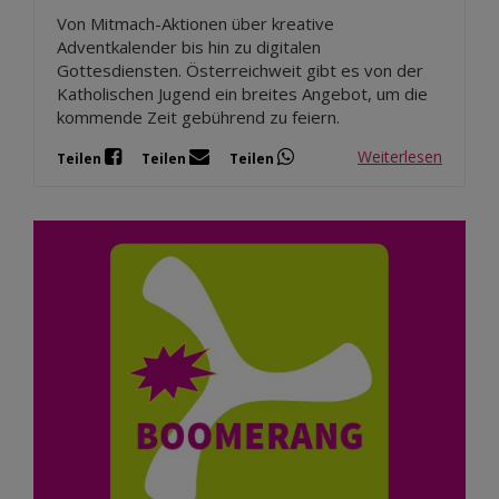
Von Mitmach-Aktionen über kreative
Adventkalender bis hin zu digitalen
Gottesdiensten. Österreichweit gibt es von der
Katholischen Jugend ein breites Angebot, um die
kommende Zeit gebührend zu feiern.
Weiterlesen
Teilen
Teilen
Teilen