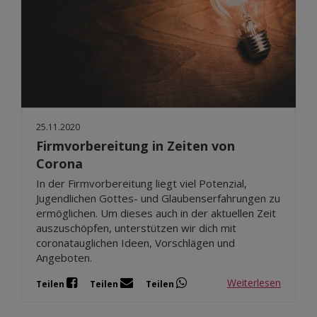
25.11.2020
Firmvorbereitung in Zeiten von
Corona
In der Firmvorbereitung liegt viel Potenzial,
Jugendlichen Gottes- und Glaubenserfahrungen zu
ermöglichen. Um dieses auch in der aktuellen Zeit
auszuschöpfen, unterstützen wir dich mit
coronatauglichen Ideen, Vorschlägen und
Angeboten.
Weiterlesen
Teilen
Teilen
Teilen