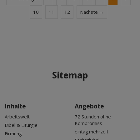
10
11
12
Nächste →
Sitemap
Inhalte
Angebote
Arbeitswelt
72 Stunden ohne
Kompromiss
Bibel & Liturgie
eintag.mehrzeit
Firmung
Fächerbibel