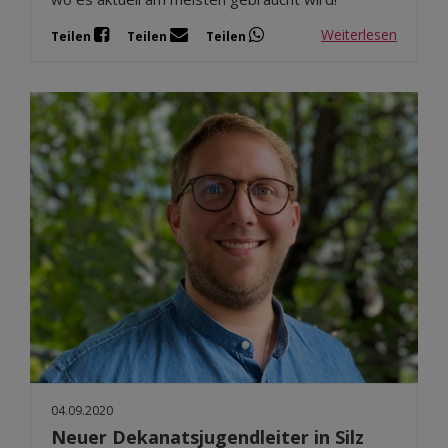
Weiterlesen
Teilen
Teilen
Teilen
04.09.2020
Neuer Dekanatsjugendleiter in Silz