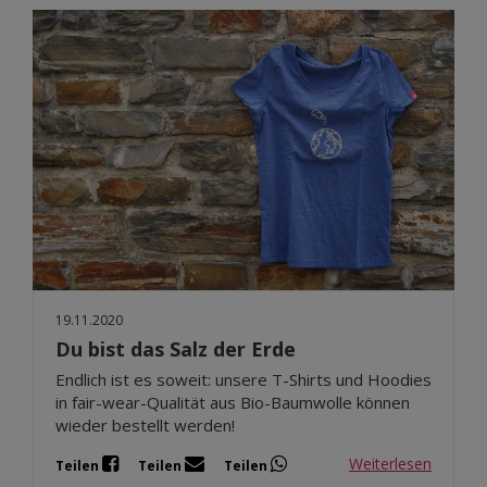
19.11.2020
Du bist das Salz der Erde
Endlich ist es soweit: unsere T-Shirts und Hoodies
in fair-wear-Qualität aus Bio-Baumwolle können
wieder bestellt werden!
Weiterlesen
Teilen
Teilen
Teilen