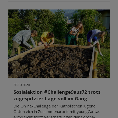
30.10.2020
Sozialaktion #Challenge9aus72 trotz
zugespitzter Lage voll im Gang
Die Online-Challenge der Katholischen Jugend
Österreich in Zusammenarbeit mit youngCaritas
ermöglicht trotz Verschärfungen der Corona-