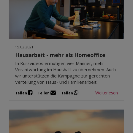
15.02.2021
Hausarbeit - mehr als Homeoffice
In Kurzvideos ermutigen vier Männer, mehr
Verantwortung im Haushalt zu übernehmen. Auch
wir unterstützen die Kampagne zur gerechten
Verteilung von Haus- und Familienarbeit.
Weiterlesen
Teilen
Teilen
Teilen