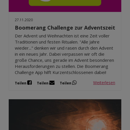
27.11.2020
Boomerang Challenge zur Adventszeit
Der Advent und Weihnachten ist eine Zeit voller
Traditionen und festen Ritualen. "Alle Jahre
wieder..." denken wir und rasen durch den Advent
in ein neues Jahr. Dabei verpassen wir oft die
große Chance, uns gerade im Advent besonderen
Herausforderungen zu stellen. Die Boomerang
Challenge App hilft Kurzentschlossenen dabei!
Weiterlesen
Teilen
Teilen
Teilen