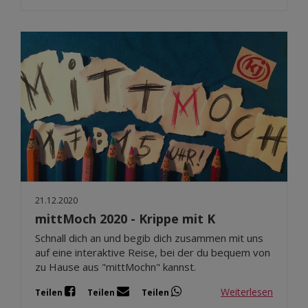
21.12.2020
mittMoch 2020 - Krippe mit K
Schnall dich an und begib dich zusammen mit uns
auf eine interaktive Reise, bei der du bequem von
zu Hause aus "mittMochn" kannst.
Weiterlesen
Teilen
Teilen
Teilen