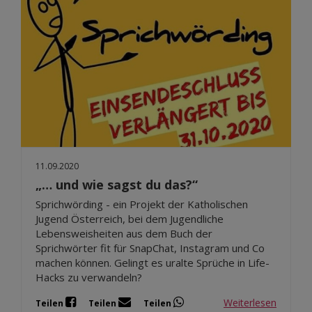
11.09.2020
„… und wie sagst du das?“
Sprichwörding - ein Projekt der Katholischen
Jugend Österreich, bei dem Jugendliche
Lebensweisheiten aus dem Buch der
Sprichwörter fit für SnapChat, Instagram und Co
machen können. Gelingt es uralte Sprüche in Life-
Hacks zu verwandeln?
Weiterlesen
Teilen
Teilen
Teilen