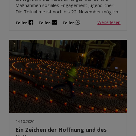
Maßnahmen soziales Engagement Jugendlicher.
Die Teilnahme ist noch bis 22. November möglich.
Weiterlesen
Teilen
Teilen
Teilen
24.10.2020
Ein Zeichen der Hoffnung und des