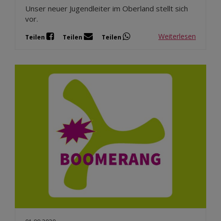
Unser neuer Jugendleiter im Oberland stellt sich
vor.
Weiterlesen
Teilen
Teilen
Teilen