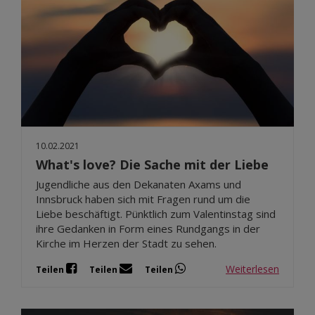
10.02.2021
What's love? Die Sache mit der Liebe
Jugendliche aus den Dekanaten Axams und
Innsbruck haben sich mit Fragen rund um die
Liebe beschäftigt. Pünktlich zum Valentinstag sind
ihre Gedanken in Form eines Rundgangs in der
Kirche im Herzen der Stadt zu sehen.
Weiterlesen
Teilen
Teilen
Teilen