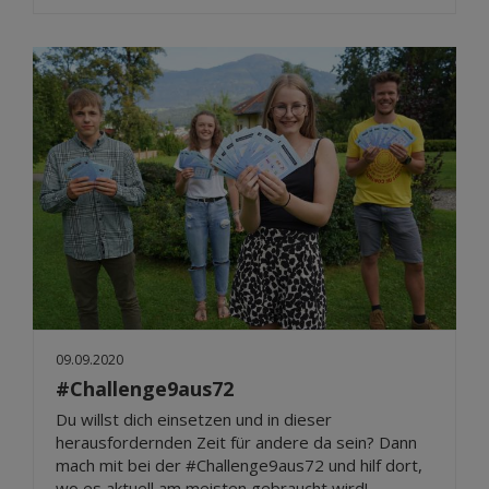
09.09.2020
#Challenge9aus72
Du willst dich einsetzen und in dieser
herausfordernden Zeit für andere da sein? Dann
mach mit bei der #Challenge9aus72 und hilf dort,
wo es aktuell am meisten gebraucht wird!