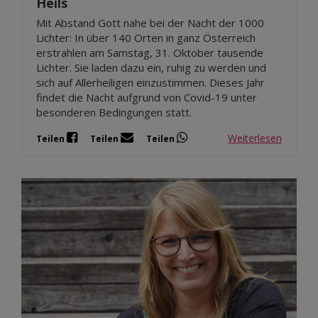
Heils
Mit Abstand Gott nahe bei der Nacht der 1000
Lichter: In über 140 Orten in ganz Österreich
erstrahlen am Samstag, 31. Oktober tausende
Lichter. Sie laden dazu ein, ruhig zu werden und
sich auf Allerheiligen einzustimmen. Dieses Jahr
findet die Nacht aufgrund von Covid-19 unter
besonderen Bedingungen statt.
Weiterlesen
Teilen
Teilen
Teilen