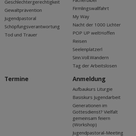
Geschlechtergerechtigkeit
Firmlingswallfahrt
Gewaltprävention
My Way
Jugendpastoral
Nacht der 1000 Lichter
Schöpfungsverantwortung
POP UP weltHoffen
Tod und Trauer
Reisen
Seelenplatzerl
Sinn.Voll.Wandern
Tag der Arbeitslosen
Termine
Anmeldung
Aufbaukurs Liturgie
Basiskurs Jugendarbeit
Generationen im
Gottesdienst? Vielfalt
gemeinsam feiern
(Workshop)
Jugendpastoral-Meeting