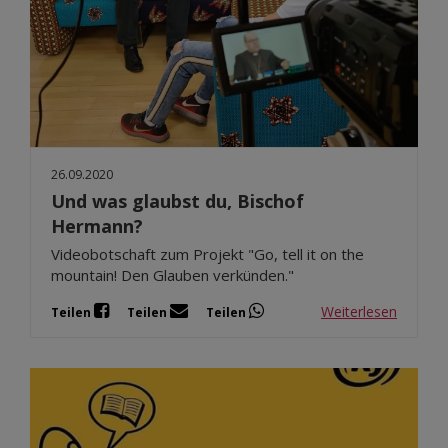
26.09.2020
Und was glaubst du, Bischof
Hermann?
Videobotschaft zum Projekt "Go, tell it on the
mountain! Den Glauben verkünden."
Weiterlesen
Teilen
Teilen
Teilen