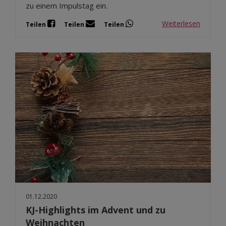
zu einem Impulstag ein.
Weiterlesen
Teilen
Teilen
Teilen
01.12.2020
KJ-Highlights im Advent und zu
Weihnachten