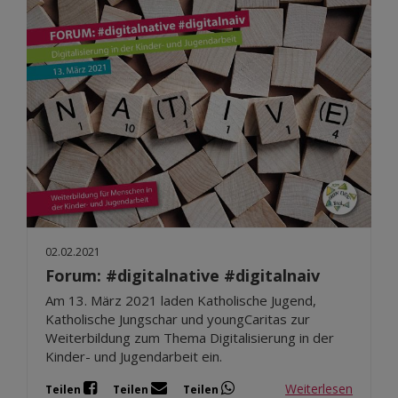
02.02.2021
Forum: #digitalnative #digitalnaiv
Am 13. März 2021 laden Katholische Jugend,
Katholische Jungschar und youngCaritas zur
Weiterbildung zum Thema Digitalisierung in der
Kinder- und Jugendarbeit ein.
Weiterlesen
Teilen
Teilen
Teilen