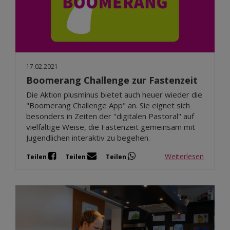
Dez 2025
Nov 2025
Okt 2025
Sep 2025
17.02.2021
Boomerang Challenge zur Fastenzeit
Die Aktion plusminus bietet auch heuer wieder die
"Boomerang Challenge App" an. Sie eignet sich
besonders in Zeiten der "digitalen Pastoral" auf
vielfältige Weise, die Fastenzeit gemeinsam mit
Jugendlichen interaktiv zu begehen.
Weiterlesen
Teilen
Teilen
Teilen