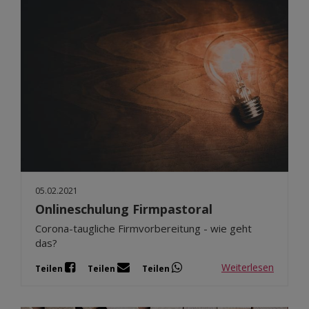
05.02.2021
Onlineschulung Firmpastoral
Corona-taugliche Firmvorbereitung - wie geht
das?
Weiterlesen
Teilen
Teilen
Teilen