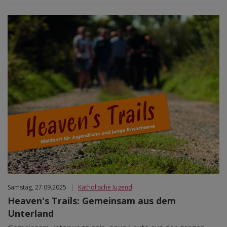
Samstag, 27.09.2025
|
Katholische Jugend
Heaven's Trails: Gemeinsam aus dem
Unterland