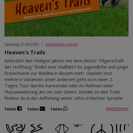
Samstag, 27.09.2025
|
Katholische Jugend
Heaven's Trails
Anlässlich des Heiligen Jahres mit dem Motto "Pilgerschaft
der Hoffnung" findet eine Wallfahrt für Jugendliche und junge
Erwachsene zur Basilika in Absam statt. Geplant sind
mehrere Varianten: unter anderem geht es in einer 2-
Tages-Tour durchs Karwendel oder im Rahmen einer
Flusswanderung am Inn zum Zielort. Details zu den Trails
findest du in der Auflistung unten. Infos in leichter Sprache
Weiterlesen
Teilen
Teilen
Teilen