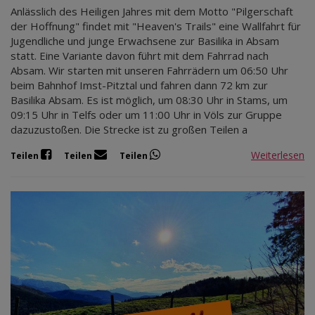
Anlässlich des Heiligen Jahres mit dem Motto "Pilgerschaft
der Hoffnung" findet mit "Heaven's Trails" eine Wallfahrt für
Jugendliche und junge Erwachsene zur Basilika in Absam
statt. Eine Variante davon führt mit dem Fahrrad nach
Absam. Wir starten mit unseren Fahrrädern um 06:50 Uhr
beim Bahnhof Imst-Pitztal und fahren dann 72 km zur
Basilika Absam. Es ist möglich, um 08:30 Uhr in Stams, um
09:15 Uhr in Telfs oder um 11:00 Uhr in Völs zur Gruppe
dazuzustoßen. Die Strecke ist zu großen Teilen a
Weiterlesen
Teilen
Teilen
Teilen