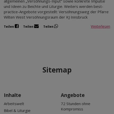
allgemeinen „Versöhnungs-Input“ sowie konkrete Impulse
und Ideen zu Beichte und Liturgie. Weiters werden best-
practice-Angebote vorgestellt: Versöhnungsweg der Pfarre
Wilten West Versöhnungsraum der KJ Innsbruck
Weiterlesen
Teilen
Teilen
Teilen
Sitemap
Inhalte
Angebote
Arbeitswelt
72 Stunden ohne
Kompromiss
Bibel & Liturgie