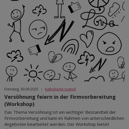
Dienstag, 30.09.2025
|
Katholische Jugend
Versöhnung feiern in der Firmvorbereitung
(Workshop)
Das Thema Versöhnung ist ein wichtiger Bestandteil der
Firmvorbereitung und kann im Rahmen von unterschiedlichen
Angeboten bearbeitet werden. Der Workshop bietet