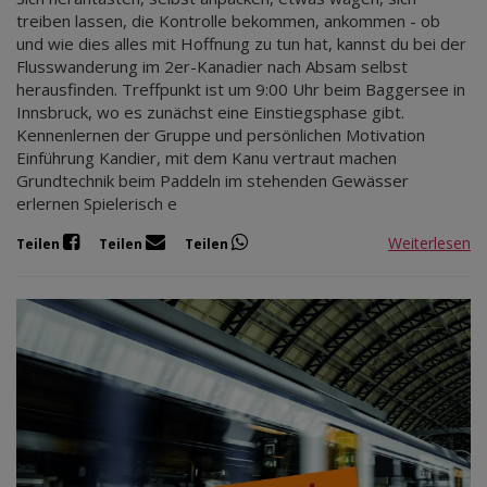
treiben lassen, die Kontrolle bekommen, ankommen - ob
und wie dies alles mit Hoffnung zu tun hat, kannst du bei der
Flusswanderung im 2er-Kanadier nach Absam selbst
herausfinden. Treffpunkt ist um 9:00 Uhr beim Baggersee in
Innsbruck, wo es zunächst eine Einstiegsphase gibt.
Kennenlernen der Gruppe und persönlichen Motivation
Einführung Kandier, mit dem Kanu vertraut machen
Grundtechnik beim Paddeln im stehenden Gewässer
erlernen Spielerisch e
Weiterlesen
Teilen
Teilen
Teilen