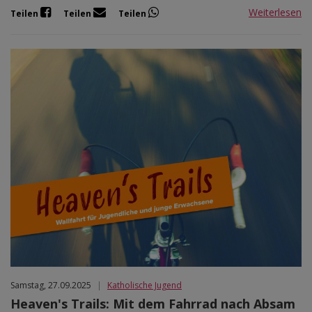
Weiterlesen
Teilen
Teilen
Teilen
Samstag, 27.09.2025
|
Katholische Jugend
Heaven's Trails: Mit dem Fahrrad nach Absam