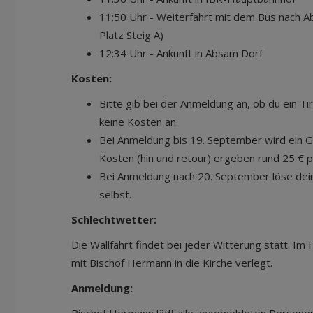
11:50 Uhr - Weiterfahrt mit dem Bus nach A
Platz Steig A)
12:34 Uhr - Ankunft in Absam Dorf
Kosten:
Bitte gib bei der Anmeldung an, ob du ein Tir
keine Kosten an.
Bei Anmeldung bis 19. September wird ein G
Kosten (hin und retour) ergeben rund 25 € 
Bei Anmeldung nach 20. September löse dein 
selbst.
Schlechtwetter:
Die Wallfahrt findet bei jeder Witterung statt. Im
mit Bischof Hermann in die Kirche verlegt.
Anmeldung: