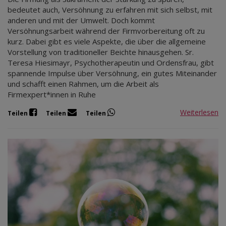
bedeutet auch, Versöhnung zu erfahren mit sich selbst, mit
anderen und mit der Umwelt. Doch kommt
Versöhnungsarbeit während der Firmvorbereitung oft zu
kurz. Dabei gibt es viele Aspekte, die über die allgemeine
Vorstellung von traditioneller Beichte hinausgehen. Sr.
Teresa Hiesimayr, Psychotherapeutin und Ordensfrau, gibt
spannende Impulse über Versöhnung, ein gutes Miteinander
und schafft einen Rahmen, um die Arbeit als
Firmexpert*innen in Ruhe
Weiterlesen
Teilen
Teilen
Teilen