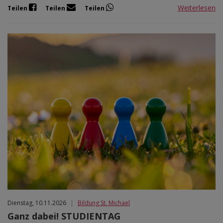
Weiterlesen
Teilen
Teilen
Teilen
Dienstag, 10.11.2026
|
Bildung St. Michael
Ganz dabei! STUDIENTAG