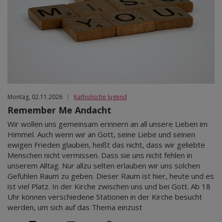
Montag, 02.11.2026
|
Katholische Jugend
Remember Me Andacht
Wir wollen uns gemeinsam erinnern an all unsere Lieben im
Himmel. Auch wenn wir an Gott, seine Liebe und seinen
ewigen Frieden glauben, heißt das nicht, dass wir geliebte
Menschen nicht vermissen. Dass sie uns nicht fehlen in
unserem Alltag. Nur allzu selten erlauben wir uns solchen
Gefühlen Raum zu geben. Dieser Raum ist hier, heute und es
ist viel Platz. In der Kirche zwischen uns und bei Gott. Ab 18
Uhr können verschiedene Stationen in der Kirche besucht
werden, um sich auf das Thema einzust