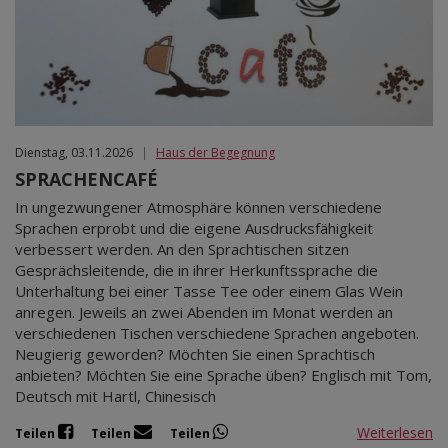
Dienstag, 03.11.2026
|
Haus der Begegnung
SPRACHENCAFÉ
In ungezwungener Atmosphäre können verschiedene
Sprachen erprobt und die eigene Ausdrucksfähigkeit
verbessert werden. An den Sprachtischen sitzen
Gesprächsleitende, die in ihrer Herkunftssprache die
Unterhaltung bei einer Tasse Tee oder einem Glas Wein
anregen. Jeweils an zwei Abenden im Monat werden an
verschiedenen Tischen verschiedene Sprachen angeboten.
Neugierig geworden? Möchten Sie einen Sprachtisch
anbieten? Möchten Sie eine Sprache üben? Englisch mit Tom,
Deutsch mit Hartl, Chinesisch
Weiterlesen
Teilen
Teilen
Teilen