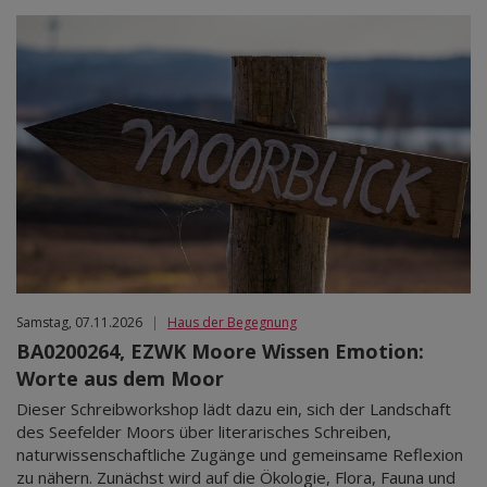
Samstag, 07.11.2026
|
Haus der Begegnung
BA0200264, EZWK Moore Wissen Emotion:
Worte aus dem Moor
Dieser Schreibworkshop lädt dazu ein, sich der Landschaft
des Seefelder Moors über literarisches Schreiben,
naturwissenschaftliche Zugänge und gemeinsame Reflexion
zu nähern. Zunächst wird auf die Ökologie, Flora, Fauna und