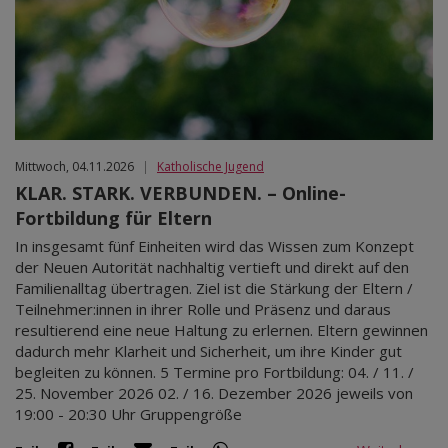
Mittwoch, 04.11.2026
|
Katholische Jugend
KLAR. STARK. VERBUNDEN. – Online-
Fortbildung für Eltern
In insgesamt fünf Einheiten wird das Wissen zum Konzept
der Neuen Autorität nachhaltig vertieft und direkt auf den
Familienalltag übertragen. Ziel ist die Stärkung der Eltern /
Teilnehmer:innen in ihrer Rolle und Präsenz und daraus
resultierend eine neue Haltung zu erlernen. Eltern gewinnen
dadurch mehr Klarheit und Sicherheit, um ihre Kinder gut
begleiten zu können. 5 Termine pro Fortbildung: 04. / 11. /
25. November 2026 02. / 16. Dezember 2026 jeweils von
19:00 - 20:30 Uhr Gruppengröße