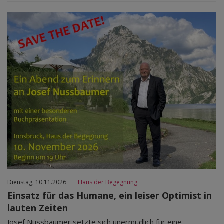
Dienstag, 10.11.2026
|
Haus der Begegnung
Einsatz für das Humane, ein leiser Optimist in
lauten Zeiten
Josef Nussbaumer setzte sich unermüdlich für eine