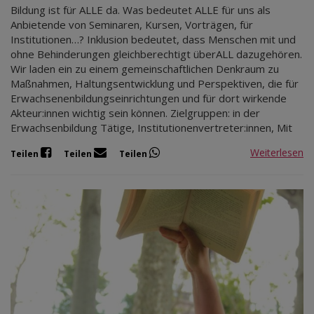
Bildung ist für ALLE da. Was bedeutet ALLE für uns als
Anbietende von Seminaren, Kursen, Vorträgen, für
Institutionen…? Inklusion bedeutet, dass Menschen mit und
ohne Behinderungen gleichberechtigt überALL dazugehören.
Wir laden ein zu einem gemeinschaftlichen Denkraum zu
Maßnahmen, Haltungsentwicklung und Perspektiven, die für
Erwachsenenbildungseinrichtungen und für dort wirkende
Akteur:innen wichtig sein können. Zielgruppen: in der
Erwachsenbildung Tätige, Institutionenvertreter:innen, Mit
Weiterlesen
Teilen
Teilen
Teilen