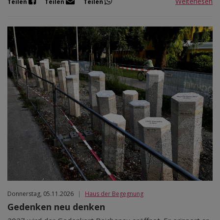
Weiterlesen
Teilen
Teilen
Teilen
Donnerstag, 05.11.2026
|
Haus der Begegnung
Gedenken neu denken