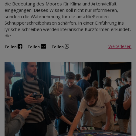
die Bedeutung des Moores für Klima und Artenvielfalt
eingegangen. Dieses Wissen soll nicht nur informieren,
sondern die Wahrnehmung für die anschließenden
Schnupperschreibphasen schärfen. In einer Einführung ins
lyrische Schreiben werden literarische Kurzformen erkundet,
die
Weiterlesen
Teilen
Teilen
Teilen