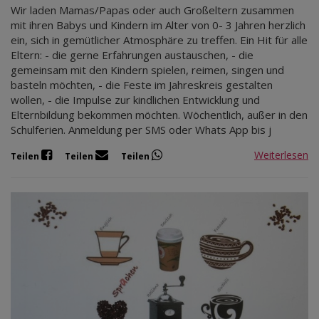
Wir laden Mamas/Papas oder auch Großeltern zusammen
mit ihren Babys und Kindern im Alter von 0- 3 Jahren herzlich
ein, sich in gemütlicher Atmosphäre zu treffen. Ein Hit für alle
Eltern: - die gerne Erfahrungen austauschen, - die
gemeinsam mit den Kindern spielen, reimen, singen und
basteln möchten, - die Feste im Jahreskreis gestalten
wollen, - die Impulse zur kindlichen Entwicklung und
Elternbildung bekommen möchten. Wöchentlich, außer in den
Schulferien. Anmeldung per SMS oder Whats App bis j
Weiterlesen
Teilen
Teilen
Teilen