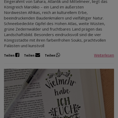
Eingerahmt von Sahara, Atlantik und Mittelmeer, liegt das
Königreich Marokko – ein Land im äußersten
Nordwesten Afrikas, reich an kulturellem Erbe,
beeindruckenden Baudenkmälern und vielfältiger Natur.
Schneebedeckte Gipfel des Hohen Atlas, weite Wüsten,
grüne Zedernwälder und fruchtbares Land prägen das
Landschaftsbild. Besonders eindrucksvoll sind die vier
Königsstädte mit ihren farbenfrohen Souks, prachtvollen
Palästen und kunstvoll
Weiterlesen
Teilen
Teilen
Teilen