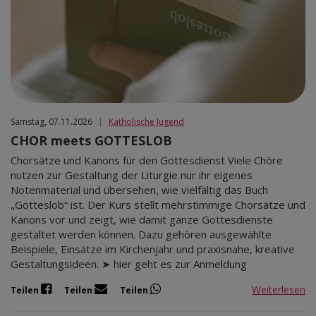
Samstag, 07.11.2026
|
Katholische Jugend
CHOR meets GOTTESLOB
Chorsätze und Kanons für den Gottesdienst Viele Chöre
nutzen zur Gestaltung der Liturgie nur ihr eigenes
Notenmaterial und übersehen, wie vielfältig das Buch
„Gotteslob“ ist. Der Kurs stellt mehrstimmige Chorsätze und
Kanons vor und zeigt, wie damit ganze Gottesdienste
gestaltet werden können. Dazu gehören ausgewählte
Beispiele, Einsätze im Kirchenjahr und praxisnahe, kreative
Gestaltungsideen. ➤ hier geht es zur Anmeldung
Weiterlesen
Teilen
Teilen
Teilen