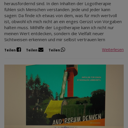
herausfordernd sind. In den Inhalten der Logotherapie
fühlen sich Menschen verstanden. Jede und jeder kann
sagen: Da finde ich etwas von dem, was für mich wertvoll
ist, obwohl ich mich nicht an ein enges Gerüst von Vorgaben
halten muss. Mithilfe der Logotherapie kann ich nicht nur
meinen Wert entdecken, sondern die Vielfalt neuer
Sichtweisen erkennen und mir selbst vertrauen lern
Weiterlesen
Teilen
Teilen
Teilen