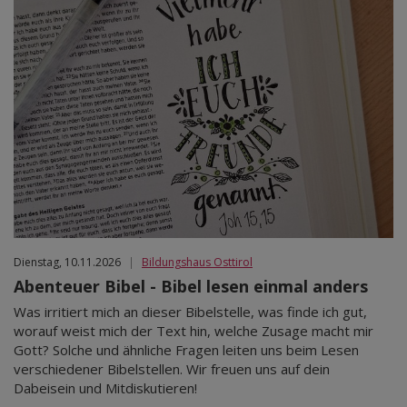
Dienstag, 10.11.2026
|
Bildungshaus Osttirol
Abenteuer Bibel - Bibel lesen einmal anders
Was irritiert mich an dieser Bibelstelle, was finde ich gut,
worauf weist mich der Text hin, welche Zusage macht mir
Gott? Solche und ähnliche Fragen leiten uns beim Lesen
verschiedener Bibelstellen. Wir freuen uns auf dein
Dabeisein und Mitdiskutieren!