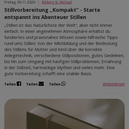
Freitag, 06.11.2026
|
Bildung St. Michael
Stillvorbereitung „Kompakt“ - Starte
entspannt ins Abenteuer Stillen
„Stillen ist das Natürlichste der Welt“, aber nicht immer
einfach. In einer angenehmen Atmosphäre erhältst du
fundiertes und praxisnahes Wissen sowie hilfreiche Tipps
rund ums Stillen. Von der Milchbildung und der Bedeutung
des Stillens für Mutter und Kind über die korrekte
Anlegetechnik, verschiedene Stillpositionen, gutes Gedeihen,
bis hin zum Umgang mit häufigen Stillproblemen, Ernährung
in der Stillzeit, hartnäckige Mythen und vieles mehr. Eine
gute Vorbereitung schafft eine stabile Basis.
Weiterlesen
Teilen
Teilen
Teilen