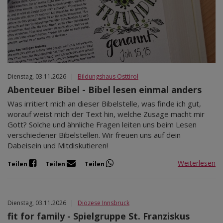
Dienstag, 03.11.2026
|
Bildungshaus Osttirol
Abenteuer Bibel - Bibel lesen einmal anders
Was irritiert mich an dieser Bibelstelle, was finde ich gut,
worauf weist mich der Text hin, welche Zusage macht mir
Gott? Solche und ähnliche Fragen leiten uns beim Lesen
verschiedener Bibelstellen. Wir freuen uns auf dein
Dabeisein und Mitdiskutieren!
Weiterlesen
Teilen
Teilen
Teilen
Dienstag, 03.11.2026
|
Diözese Innsbruck
fit for family - Spielgruppe St. Franziskus