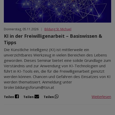
Donnerstag, 05.11.2026
|
Bildung St. Michael
KI in der Freiwilligenarbeit – Basiswissen &
Tipps
Die Künstliche Intelligenz (KI) ist mittlerweile ein
unverzichtbares Werkzeug in vielen Bereichen des Lebens
geworden. Dieses Seminar bietet eine solide Grundlage zum
Verständnis und zur Anwendung von KI-Technologien und
führt in KI-Tools ein, die für die Freiwilligenarbeit genützt
werden können. Chancen und Gefahren des Einsatzes von KI
werden thematisiert. Anmeldung unter
tiroler.bildungsforum@tsn.at
Weiterlesen
Teilen
Teilen
Teilen