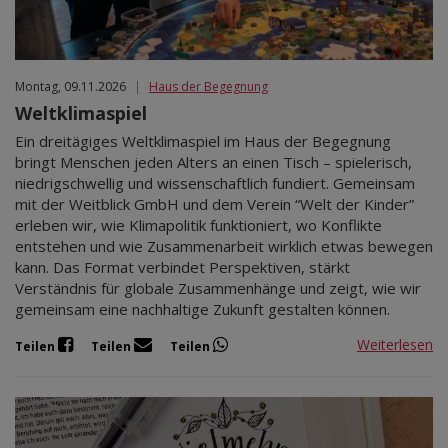
Montag, 09.11.2026
|
Haus der Begegnung
Weltklimaspiel
Ein dreitägiges Weltklimaspiel im Haus der Begegnung
bringt Menschen jeden Alters an einen Tisch – spielerisch,
niedrigschwellig und wissenschaftlich fundiert. Gemeinsam
mit der Weitblick GmbH und dem Verein “Welt der Kinder”
erleben wir, wie Klimapolitik funktioniert, wo Konflikte
entstehen und wie Zusammenarbeit wirklich etwas bewegen
kann. Das Format verbindet Perspektiven, stärkt
Verständnis für globale Zusammenhänge und zeigt, wie wir
gemeinsam eine nachhaltige Zukunft gestalten können.
Weiterlesen
Teilen
Teilen
Teilen