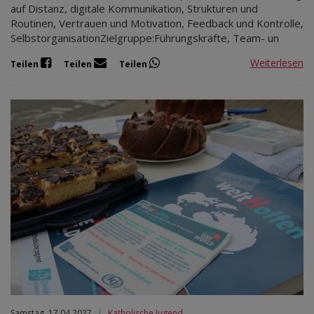
auf Distanz, digitale Kommunikation, Strukturen und
Routinen, Vertrauen und Motivation, Feedback und Kontrolle,
SelbstorganisationZielgruppe:Führungskräfte, Team- un
Weiterlesen
Teilen
Teilen
Teilen
Samstag, 17.04.2027
|
Katholische Jugend