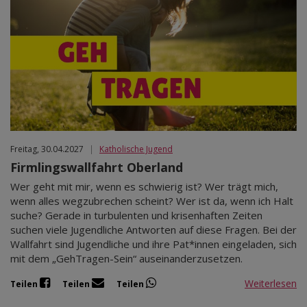
Freitag, 30.04.2027
|
Katholische Jugend
Firmlingswallfahrt Oberland
Wer geht mit mir, wenn es schwierig ist? Wer trägt mich,
wenn alles wegzubrechen scheint? Wer ist da, wenn ich Halt
suche? Gerade in turbulenten und krisenhaften Zeiten
suchen viele Jugendliche Antworten auf diese Fragen. Bei der
Wallfahrt sind Jugendliche und ihre Pat*innen eingeladen, sich
mit dem „GehTragen-Sein“ auseinanderzusetzen.
Weiterlesen
Teilen
Teilen
Teilen