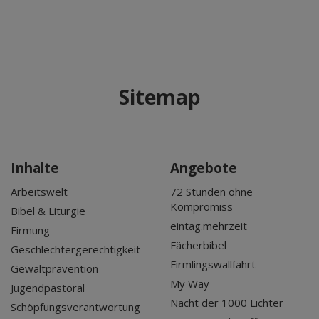
Sitemap
Inhalte
Angebote
Arbeitswelt
72 Stunden ohne
Kompromiss
Bibel & Liturgie
eintag.mehrzeit
Firmung
Fächerbibel
Geschlechtergerechtigkeit
Firmlingswallfahrt
Gewaltprävention
My Way
Jugendpastoral
Nacht der 1000 Lichter
Schöpfungsverantwortung