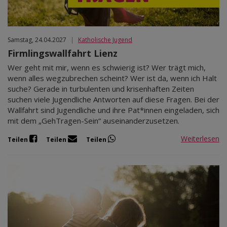
Samstag, 24.04.2027
|
Katholische Jugend
Firmlingswallfahrt Lienz
Wer geht mit mir, wenn es schwierig ist? Wer trägt mich,
wenn alles wegzubrechen scheint? Wer ist da, wenn ich Halt
suche? Gerade in turbulenten und krisenhaften Zeiten
suchen viele Jugendliche Antworten auf diese Fragen. Bei der
Wallfahrt sind Jugendliche und ihre Pat*innen eingeladen, sich
mit dem „GehTragen-Sein“ auseinanderzusetzen.
Weiterlesen
Teilen
Teilen
Teilen