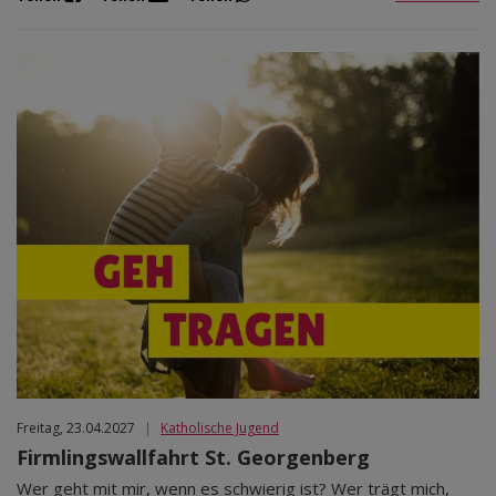
Freitag, 23.04.2027
|
Katholische Jugend
Firmlingswallfahrt St. Georgenberg
Wer geht mit mir, wenn es schwierig ist? Wer trägt mich,