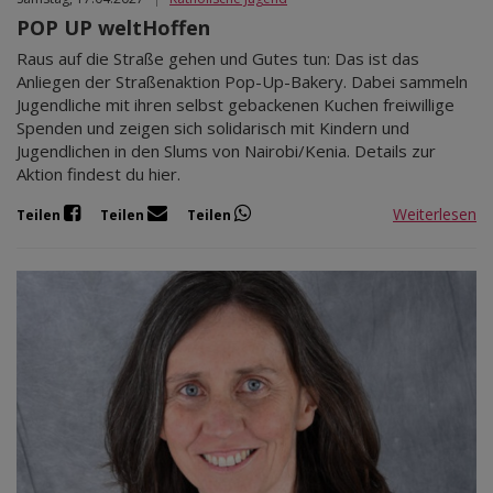
POP UP weltHoffen
Raus auf die Straße gehen und Gutes tun: Das ist das
Anliegen der Straßenaktion Pop-Up-Bakery. Dabei sammeln
Jugendliche mit ihren selbst gebackenen Kuchen freiwillige
Spenden und zeigen sich solidarisch mit Kindern und
Jugendlichen in den Slums von Nairobi/Kenia. Details zur
Aktion findest du hier.
Weiterlesen
Teilen
Teilen
Teilen