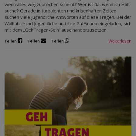
wenn alles wegzubrechen scheint? Wer ist da, wenn ich Halt
suche? Gerade in turbulenten und krisenhaften Zeiten
suchen viele Jugendliche Antworten auf diese Fragen. Bei der
Wallfahrt sind Jugendliche und ihre Pat*innen eingeladen, sich
mit dem „GehTragen-Sein“ auseinanderzusetzen.
Weiterlesen
Teilen
Teilen
Teilen