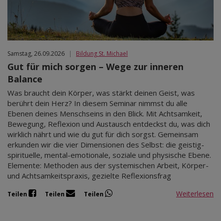
Samstag, 26.09.2026
|
Bildung St. Michael
Gut für mich sorgen – Wege zur inneren
Balance
Was braucht dein Körper, was stärkt deinen Geist, was
berührt dein Herz? In diesem Seminar nimmst du alle
Ebenen deines Menschseins in den Blick. Mit Achtsamkeit,
Bewegung, Reflexion und Austausch entdeckst du, was dich
wirklich nährt und wie du gut für dich sorgst. Gemeinsam
erkunden wir die vier Dimensionen des Selbst: die geistig-
spirituelle, mental-emotionale, soziale und physische Ebene.
Elemente: Methoden aus der systemischen Arbeit, Körper-
und Achtsamkeitspraxis, gezielte Reflexionsfrag
Weiterlesen
Teilen
Teilen
Teilen