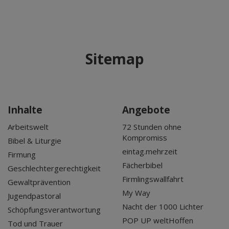
Sitemap
Inhalte
Angebote
Arbeitswelt
72 Stunden ohne
Kompromiss
Bibel & Liturgie
eintag.mehrzeit
Firmung
Fächerbibel
Geschlechtergerechtigkeit
Firmlingswallfahrt
Gewaltprävention
My Way
Jugendpastoral
Nacht der 1000 Lichter
Schöpfungsverantwortung
POP UP weltHoffen
Tod und Trauer