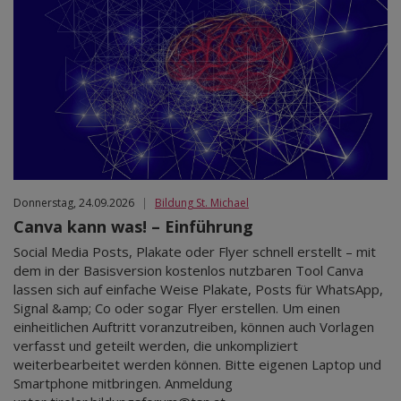
Donnerstag, 24.09.2026
|
Bildung St. Michael
Canva kann was! – Einführung
Social Media Posts, Plakate oder Flyer schnell erstellt – mit
dem in der Basisversion kostenlos nutzbaren Tool Canva
lassen sich auf einfache Weise Plakate, Posts für WhatsApp,
Signal &amp; Co oder sogar Flyer erstellen. Um einen
einheitlichen Auftritt voranzutreiben, können auch Vorlagen
verfasst und geteilt werden, die unkompliziert
weiterbearbeitet werden können. Bitte eigenen Laptop und
Smartphone mitbringen. Anmeldung