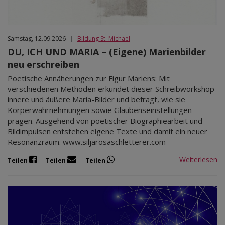
Samstag, 12.09.2026
|
Bildung St. Michael
DU, ICH UND MARIA – (Eigene) Marienbilder
neu erschreiben
Poetische Annäherungen zur Figur Mariens: Mit
verschiedenen Methoden erkundet dieser Schreibworkshop
innere und äußere Maria-Bilder und befragt, wie sie
Körperwahrnehmungen sowie Glaubenseinstellungen
prägen. Ausgehend von poetischer Biographiearbeit und
Bildimpulsen entstehen eigene Texte und damit ein neuer
Resonanzraum. www.siljarosaschletterer.com
Weiterlesen
Teilen
Teilen
Teilen