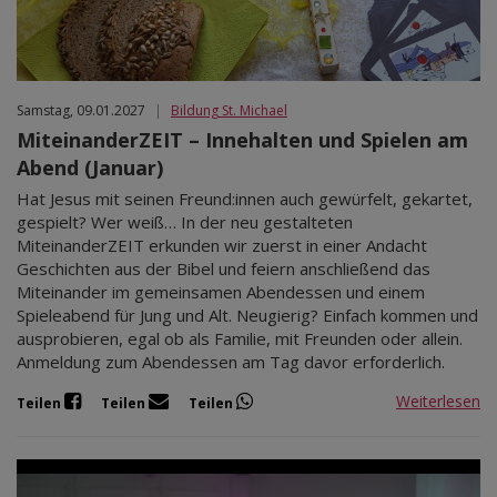
Samstag, 09.01.2027
|
Bildung St. Michael
MiteinanderZEIT – Innehalten und Spielen am
Abend (Januar)
Hat Jesus mit seinen Freund:innen auch gewürfelt, gekartet,
gespielt? Wer weiß… In der neu gestalteten
MiteinanderZEIT erkunden wir zuerst in einer Andacht
Geschichten aus der Bibel und feiern anschließend das
Miteinander im gemeinsamen Abendessen und einem
Spieleabend für Jung und Alt. Neugierig? Einfach kommen und
ausprobieren, egal ob als Familie, mit Freunden oder allein.
Anmeldung zum Abendessen am Tag davor erforderlich.
Weiterlesen
Teilen
Teilen
Teilen