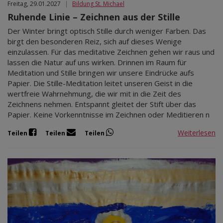
Freitag, 29.01.2027
|
Bildung St. Michael
Ruhende Linie – Zeichnen aus der Stille
Der Winter bringt optisch Stille durch weniger Farben. Das
birgt den besonderen Reiz, sich auf dieses Wenige
einzulassen. Für das meditative Zeichnen gehen wir raus und
lassen die Natur auf uns wirken. Drinnen im Raum für
Meditation und Stille bringen wir unsere Eindrücke aufs
Papier. Die Stille-Meditation leitet unseren Geist in die
wertfreie Wahrnehmung, die wir mit in die Zeit des
Zeichnens nehmen. Entspannt gleitet der Stift über das
Papier. Keine Vorkenntnisse im Zeichnen oder Meditieren n
Weiterlesen
Teilen
Teilen
Teilen