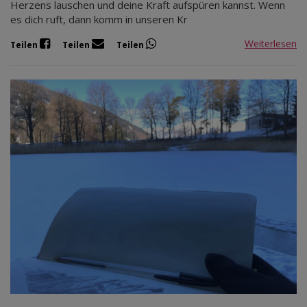
Herzens lauschen und deine Kraft aufspüren kannst. Wenn
es dich ruft, dann komm in unseren Kr
Weiterlesen
Teilen
Teilen
Teilen