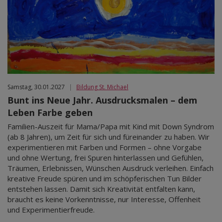
Samstag, 30.01.2027
|
Bildung St. Michael
Bunt ins Neue Jahr. Ausdrucksmalen – dem
Leben Farbe geben
Familien-Auszeit für Mama/Papa mit Kind mit Down Syndrom
(ab 8 Jahren), um Zeit für sich und füreinander zu haben. Wir
experimentieren mit Farben und Formen – ohne Vorgabe
und ohne Wertung, frei Spuren hinterlassen und Gefühlen,
Träumen, Erlebnissen, Wünschen Ausdruck verleihen. Einfach
kreative Freude spüren und im schöpferischen Tun Bilder
entstehen lassen. Damit sich Kreativität entfalten kann,
braucht es keine Vorkenntnisse, nur Interesse, Offenheit
und Experimentierfreude.