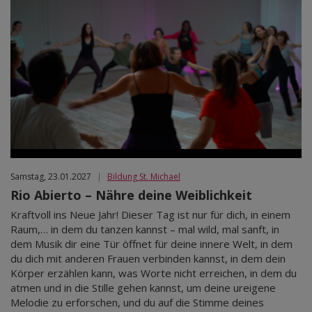
Samstag, 23.01.2027
|
Bildung St. Michael
Rio Abierto – Nähre deine Weiblichkeit
Kraftvoll ins Neue Jahr! Dieser Tag ist nur für dich, in einem
Raum,… in dem du tanzen kannst – mal wild, mal sanft, in
dem Musik dir eine Tür öffnet für deine innere Welt, in dem
du dich mit anderen Frauen verbinden kannst, in dem dein
Körper erzählen kann, was Worte nicht erreichen, in dem du
atmen und in die Stille gehen kannst, um deine ureigene
Melodie zu erforschen, und du auf die Stimme deines