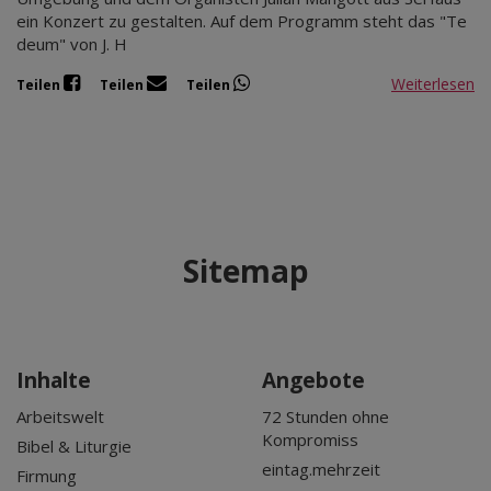
ein Konzert zu gestalten. Auf dem Programm steht das "Te
deum" von J. H
Weiterlesen
Teilen
Teilen
Teilen
Sitemap
Inhalte
Angebote
Arbeitswelt
72 Stunden ohne
Kompromiss
Bibel & Liturgie
eintag.mehrzeit
Firmung