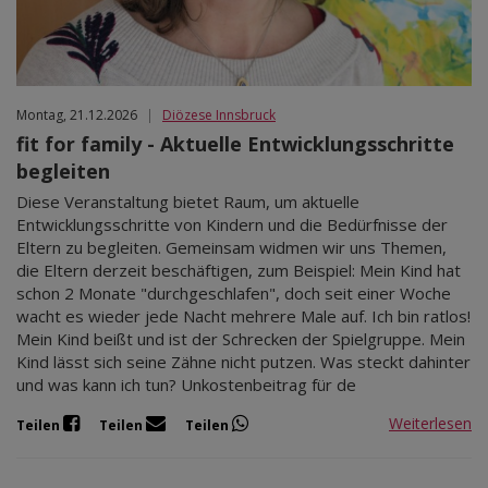
Montag, 21.12.2026
|
Diözese Innsbruck
fit for family - Aktuelle Entwicklungsschritte
begleiten
Diese Veranstaltung bietet Raum, um aktuelle
Entwicklungsschritte von Kindern und die Bedürfnisse der
Eltern zu begleiten. Gemeinsam widmen wir uns Themen,
die Eltern derzeit beschäftigen, zum Beispiel: Mein Kind hat
schon 2 Monate "durchgeschlafen", doch seit einer Woche
wacht es wieder jede Nacht mehrere Male auf. Ich bin ratlos!
Mein Kind beißt und ist der Schrecken der Spielgruppe. Mein
Kind lässt sich seine Zähne nicht putzen. Was steckt dahinter
und was kann ich tun? Unkostenbeitrag für de
Weiterlesen
Teilen
Teilen
Teilen