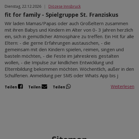
Dienstag, 22.12.2026
|
Diözese Innsbruck
fit for family - Spielgruppe St. Franziskus
Wir laden Mamas/Papas oder auch Großeltern zusammen
mit ihren Babys und Kindern im Alter von 0- 3 Jahren herzlich
ein, sich in gemütlicher Atmosphäre zu treffen. Ein Hit für alle
Eltern: - die gerne Erfahrungen austauschen, - die
gemeinsam mit den Kindern spielen, reimen, singen und
basteln möchten, - die Feste im Jahreskreis gestalten
wollen, - die Impulse zur kindlichen Entwicklung und
Elternbildung bekommen möchten. Wöchentlich, außer in den
Schulferien. Anmeldung per SMS oder Whats App bis j
Weiterlesen
Teilen
Teilen
Teilen