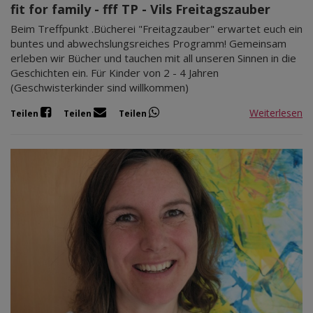
fit for family - fff TP - Vils Freitagszauber
Beim Treffpunkt .Bücherei "Freitagzauber" erwartet euch ein
buntes und abwechslungsreiches Programm! Gemeinsam
erleben wir Bücher und tauchen mit all unseren Sinnen in die
Geschichten ein. Für Kinder von 2 - 4 Jahren
(Geschwisterkinder sind willkommen)
Weiterlesen
Teilen
Teilen
Teilen