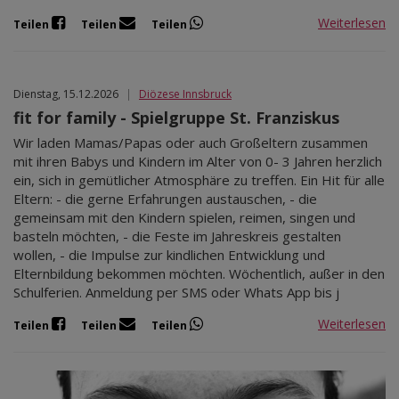
Weiterlesen
Teilen
Teilen
Teilen
Dienstag, 15.12.2026
|
Diözese Innsbruck
fit for family - Spielgruppe St. Franziskus
Wir laden Mamas/Papas oder auch Großeltern zusammen
mit ihren Babys und Kindern im Alter von 0- 3 Jahren herzlich
ein, sich in gemütlicher Atmosphäre zu treffen. Ein Hit für alle
Eltern: - die gerne Erfahrungen austauschen, - die
gemeinsam mit den Kindern spielen, reimen, singen und
basteln möchten, - die Feste im Jahreskreis gestalten
wollen, - die Impulse zur kindlichen Entwicklung und
Elternbildung bekommen möchten. Wöchentlich, außer in den
Schulferien. Anmeldung per SMS oder Whats App bis j
Weiterlesen
Teilen
Teilen
Teilen