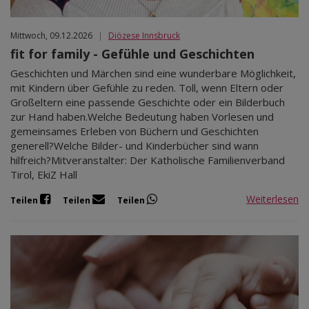
Mittwoch, 09.12.2026
|
Diözese Innsbruck
fit for family - Gefühle und Geschichten
Geschichten und Märchen sind eine wunderbare Möglichkeit,
mit Kindern über Gefühle zu reden. Toll, wenn Eltern oder
Großeltern eine passende Geschichte oder ein Bilderbuch
zur Hand haben.Welche Bedeutung haben Vorlesen und
gemeinsames Erleben von Büchern und Geschichten
generell?Welche Bilder- und Kinderbücher sind wann
hilfreich?Mitveranstalter: Der Katholische Familienverband
Tirol, EkiZ Hall
Weiterlesen
Teilen
Teilen
Teilen