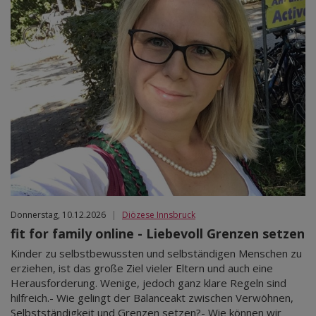
Donnerstag, 10.12.2026
|
Diözese Innsbruck
fit for family online - Liebevoll Grenzen setzen
Kinder zu selbstbewussten und selbständigen Menschen zu
erziehen, ist das große Ziel vieler Eltern und auch eine
Herausforderung. Wenige, jedoch ganz klare Regeln sind
hilfreich.- Wie gelingt der Balanceakt zwischen Verwöhnen,
Selbstständigkeit und Grenzen setzen?- Wie können wir