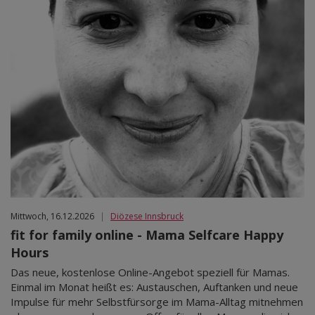
Mittwoch, 16.12.2026
|
Diözese Innsbruck
fit for family online - Mama Selfcare Happy
Hours
Das neue, kostenlose Online-Angebot speziell für Mamas.
Einmal im Monat heißt es: Austauschen, Auftanken und neue
Impulse für mehr Selbstfürsorge im Mama-Alltag mitnehmen