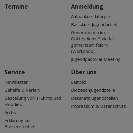
Termine
Anmeldung
Aufbaukurs Liturgie
Basiskurs Jugendarbeit
Generationen im
Gottesdienst? Vielfalt
gemeinsam feiern
(Workshop)
Jugendpastoral-Meeting
Service
Über uns
Newsletter
Leitbild
Behelfe & Verleih
Diözesanjugendstelle
Bestellung von T-Shirts und
Dekanatsjugendstellen
Hoodies
Impressum & Datenschutz
Archiv
Erklärung zur
Barrierefreiheit