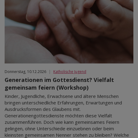
Donnerstag, 10.12.2026
|
Katholische Jugend
Generationen im Gottesdienst? Vielfalt
gemeinsam feiern (Workshop)
Kinder, Jugendliche, Erwachsene und ältere Menschen
bringen unterschiedliche Erfahrungen, Erwartungen und
Ausdrucksformen des Glaubens mit.
Generationengottesdienste möchten diese Vielfalt
zusammenführen. Doch wie kann gemeinsames Feiern
gelingen, ohne Unterschiede einzuebnen oder beim
kleinsten gemeinsamen Nenner stehen zu bleiben? Welche