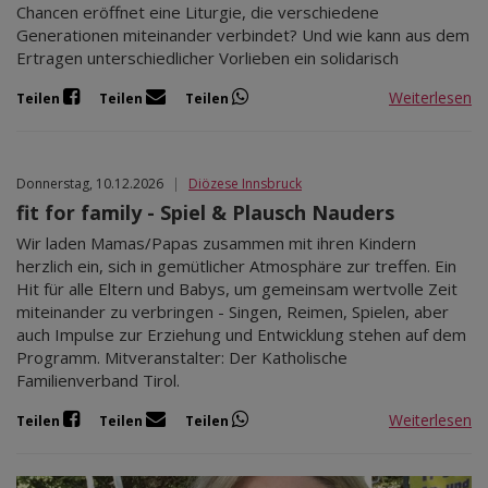
Chancen eröffnet eine Liturgie, die verschiedene
Generationen miteinander verbindet? Und wie kann aus dem
Ertragen unterschiedlicher Vorlieben ein solidarisch
Weiterlesen
Teilen
Teilen
Teilen
Donnerstag, 10.12.2026
|
Diözese Innsbruck
fit for family - Spiel & Plausch Nauders
Wir laden Mamas/Papas zusammen mit ihren Kindern
herzlich ein, sich in gemütlicher Atmosphäre zur treffen. Ein
Hit für alle Eltern und Babys, um gemeinsam wertvolle Zeit
miteinander zu verbringen - Singen, Reimen, Spielen, aber
auch Impulse zur Erziehung und Entwicklung stehen auf dem
Programm. Mitveranstalter: Der Katholische
Familienverband Tirol.
Weiterlesen
Teilen
Teilen
Teilen