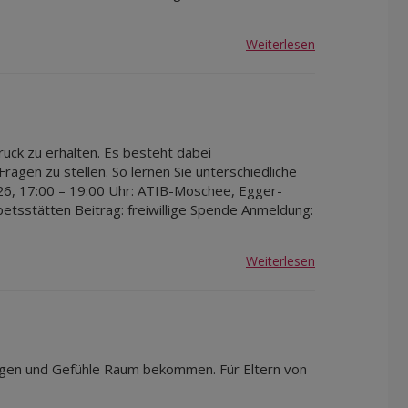
Weiterlesen
ruck zu erhalten. Es besteht dabei
agen zu stellen. So lernen Sie unterschiedliche
26, 17:00 – 19:00 Uhr: ATIB-Moschee, Egger-
etsstätten Beitrag: freiwillige Spende Anmeldung:
Weiterlesen
ungen und Gefühle Raum bekommen. Für Eltern von