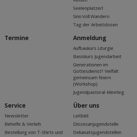
Seelenplatzerl
Sinn.Voll.Wandern
Tag der Arbeitslosen
Termine
Anmeldung
Aufbaukurs Liturgie
Basiskurs Jugendarbeit
Generationen im
Gottesdienst? Vielfalt
gemeinsam feiern
(Workshop)
Jugendpastoral-Meeting
Service
Über uns
Newsletter
Leitbild
Behelfe & Verleih
Diözesanjugendstelle
Bestellung von T-Shirts und
Dekanatsjugendstellen