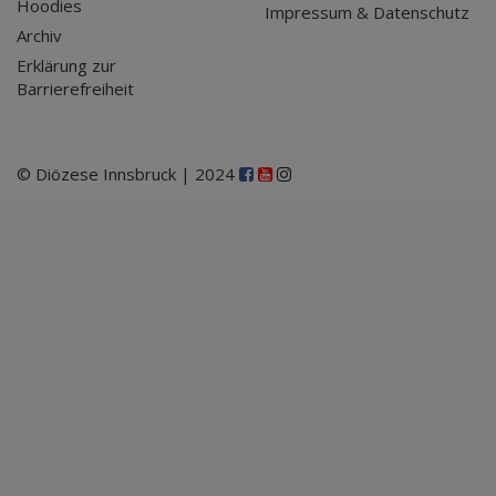
Hoodies
Impressum & Datenschutz
Archiv
Erklärung zur
Barrierefreiheit
© Diözese Innsbruck | 2024