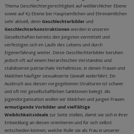
Thema Geschlechtergerechtigkeit auf weltkirchlicher Ebene
sowie auf KJ-Ebene bei Hauptamtlichen und Ehrenamtlichen
sehr aktuell, denn
Geschlechterbilder
und
Geschlechterkonstruktionen
werden in unseren
Gesellschaften bereits den Jüngsten vermittelt und
verfestigen sich im Laufe des Lebens und durch
Eigenerfahrung weiter. Diese Geschlechterbilder beruhen
jedoch oft auf einem hierarchischen Verständnis und
stabilisieren patriarchale Verhältnisse, in denen Frauen und
Mädchen häufiger sexualisierte Gewalt widerfährt. Ein
Ausbruch aus diesen vorgegebenen Strukturen ist schwer
und oft mit gesellschaftlichen Sanktionen belegt. Als
Jugendorganisation wollen wir Mädchen und jungen Frauen
ermutigende Vorbilder und vielfältige
Weiblichkeitsideale
zur Seite stellen, damit sie sich in ihrer
Entwicklung an diesen orientieren und für sich selbst
entscheiden können, welche Rolle sie als Frau in unserer