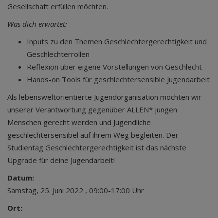
Gesellschaft erfüllen möchten.
Was dich erwartet:
Inputs zu den Themen Geschlechtergerechtigkeit und
Geschlechterrollen
Reflexion über eigene Vorstellungen von Geschlecht
Hands-on Tools für geschlechtersensible Jugendarbeit
Als lebensweltorientierte Jugendorganisation möchten wir
unserer Verantwortung gegenüber ALLEN* jungen
Menschen gerecht werden und Jugendliche
geschlechtersensibel auf ihrem Weg begleiten. Der
Studientag Geschlechtergerechtigkeit ist das nächste
Upgrade für deine Jugendarbeit!
Datum:
Samstag, 25. Juni 2022 , 09:00-17:00 Uhr
Ort: