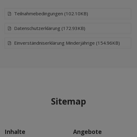
Teilnahmebedingungen (102.10KB)
Datenschutzerklärung (172.93KB)
Einverständniserklärung Minderjährige (154.96KB)
Sitemap
Inhalte
Angebote