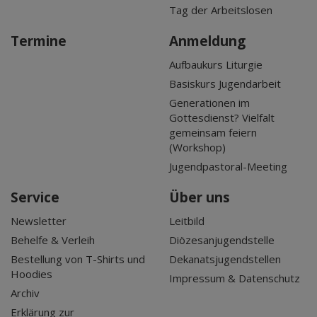
Tag der Arbeitslosen
Termine
Anmeldung
Aufbaukurs Liturgie
Basiskurs Jugendarbeit
Generationen im
Gottesdienst? Vielfalt
gemeinsam feiern
(Workshop)
Jugendpastoral-Meeting
Service
Über uns
Newsletter
Leitbild
Behelfe & Verleih
Diözesanjugendstelle
Bestellung von T-Shirts und
Dekanatsjugendstellen
Hoodies
Impressum & Datenschutz
Archiv
Erklärung zur