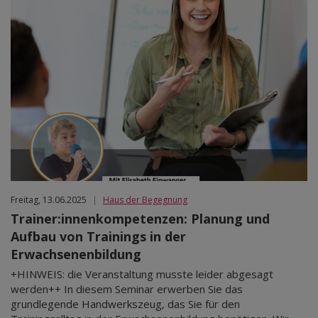
Freitag, 13.06.2025
|
Haus der Begegnung
Trainer:innenkompetenzen: Planung und
Aufbau von Trainings in der
Erwachsenenbildung
+HINWEIS: die Veranstaltung musste leider abgesagt
werden++ In diesem Seminar erwerben Sie das
grundlegende Handwerkszeug, das Sie für den