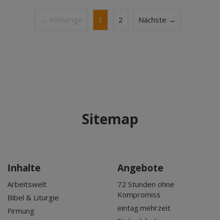
← Vorherige
1
2
Nächste →
Sitemap
Inhalte
Angebote
Arbeitswelt
72 Stunden ohne
Kompromiss
Bibel & Liturgie
eintag.mehrzeit
Firmung