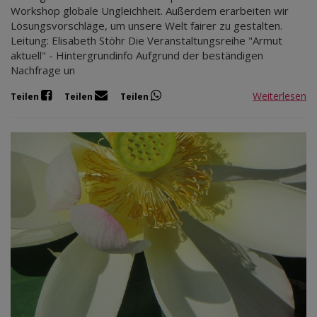
Workshop globale Ungleichheit. Außerdem erarbeiten wir
Lösungsvorschläge, um unsere Welt fairer zu gestalten.
Leitung: Elisabeth Stöhr Die Veranstaltungsreihe "Armut
aktuell" - Hintergrundinfo Aufgrund der beständigen
Nachfrage un
Weiterlesen
Teilen
Teilen
Teilen