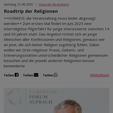
Samstag, 21.06.2025
|
Haus der Begegnung
Roadtrip der Religionen
++HINWEIS: die Veranstaltung muss leider abgesagt
werden++ Zum ersten Mal findet im Juni 2025 eine
interreligiöse Pilgerfahrt für junge Interessierte zwischen 14
und 30 Jahren statt. Das Angebot richtet sich an junge
Menschen aller Konfessionen und Religionen, genauso wie
an jene, die sich keiner Religion zugehörig fühlen. Dabei
wollen wir Orte religiöser Praxis, Gebets- und
Erinnerungsstätten unterschiedlicher Religionen gemeinsam
besuchen und die jeweils anderen Religionen besser
kennenlerne
Weiterlesen
Teilen
Teilen
Teilen