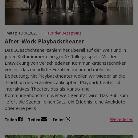
Freitag, 13.06.2025
|
Haus der Begegnung
After-Work Playbacktheater
Das „Geschichtenerzählen“ hat überall auf der Welt und in
jeder Kultur immer eine große Rolle gespielt. Mit der
Entwicklung von verschiedenen Kommunikationstechniken
verliert das mündliche Erzählen mehr und mehr an
Bedeutung. Mit Playbacktheater wollen wir wieder an die
Tradition des Erzählens anknüpfen. Playbacktheater ist
interaktives Theater, das als Kunst- und
Kommunikationsform weltweit genutzt wird. Das Publikum
liefert die Szenen: einen Satz, ein Erlebnis, eine Anekdote
oder eine pers
Weiterlesen
Teilen
Teilen
Teilen