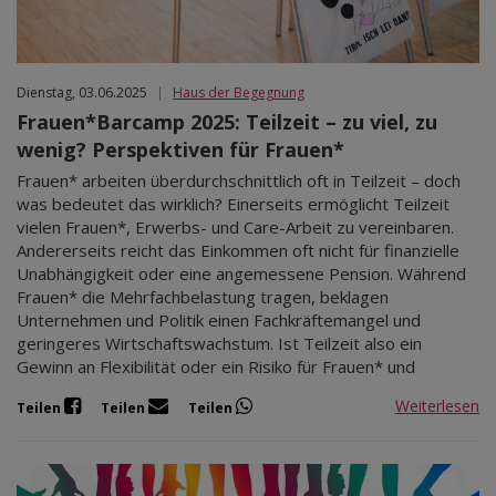
Dienstag, 03.06.2025
|
Haus der Begegnung
Frauen*Barcamp 2025: Teilzeit – zu viel, zu
wenig? Perspektiven für Frauen*
Frauen* arbeiten überdurchschnittlich oft in Teilzeit – doch
was bedeutet das wirklich? Einerseits ermöglicht Teilzeit
vielen Frauen*, Erwerbs- und Care-Arbeit zu vereinbaren.
Andererseits reicht das Einkommen oft nicht für finanzielle
Unabhängigkeit oder eine angemessene Pension. Während
Frauen* die Mehrfachbelastung tragen, beklagen
Unternehmen und Politik einen Fachkräftemangel und
geringeres Wirtschaftswachstum. Ist Teilzeit also ein
Gewinn an Flexibilität oder ein Risiko für Frauen* und
Weiterlesen
Teilen
Teilen
Teilen