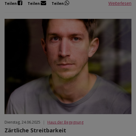
Weiterlesen
Teilen
Teilen
Teilen
Dienstag, 24.06.2025
|
Haus der Begegnung
Zärtliche Streitbarkeit