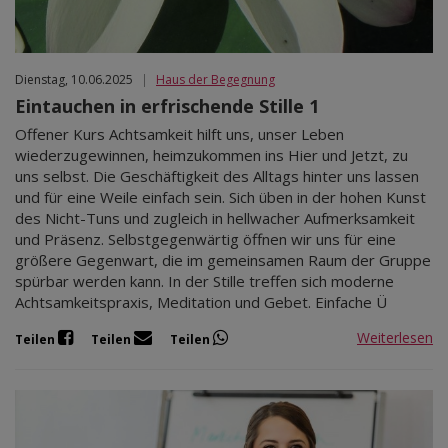
Dienstag, 10.06.2025
|
Haus der Begegnung
Eintauchen in erfrischende Stille 1
Offener Kurs Achtsamkeit hilft uns, unser Leben
wiederzugewinnen, heimzukommen ins Hier und Jetzt, zu
uns selbst. Die Geschäftigkeit des Alltags hinter uns lassen
und für eine Weile einfach sein. Sich üben in der hohen Kunst
des Nicht-Tuns und zugleich in hellwacher Aufmerksamkeit
und Präsenz. Selbstgegenwärtig öffnen wir uns für eine
größere Gegenwart, die im gemeinsamen Raum der Gruppe
spürbar werden kann. In der Stille treffen sich moderne
Achtsamkeitspraxis, Meditation und Gebet. Einfache Ü
Weiterlesen
Teilen
Teilen
Teilen