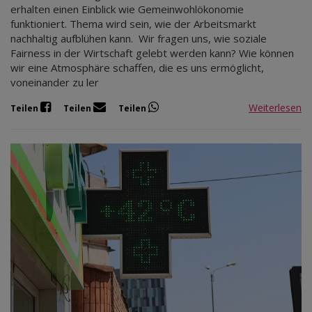
erhalten einen Einblick wie Gemeinwohlökonomie
funktioniert. Thema wird sein, wie der Arbeitsmarkt
nachhaltig aufblühen kann. Wir fragen uns, wie soziale
Fairness in der Wirtschaft gelebt werden kann? Wie können
wir eine Atmosphäre schaffen, die es uns ermöglicht,
voneinander zu ler
Weiterlesen
Teilen
Teilen
Teilen