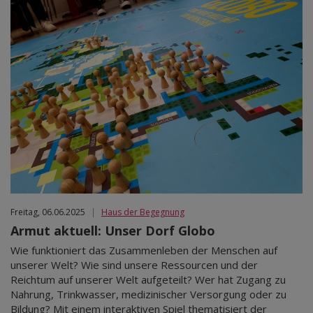
Freitag, 06.06.2025
|
Haus der Begegnung
Armut aktuell: Unser Dorf Globo
Wie funktioniert das Zusammenleben der Menschen auf
unserer Welt? Wie sind unsere Ressourcen und der
Reichtum auf unserer Welt aufgeteilt? Wer hat Zugang zu
Nahrung, Trinkwasser, medizinischer Versorgung oder zu
Bildung? Mit einem interaktiven Spiel thematisiert der