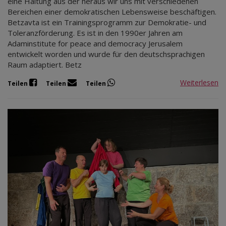
eine Haltung aus der heraus wir uns mit verschiedenen
Bereichen einer demokratischen Lebensweise beschäftigen.
Betzavta ist ein Trainingsprogramm zur Demokratie- und
Toleranzförderung. Es ist in den 1990er Jahren am
Adaminstitute for peace and democracy Jerusalem
entwickelt worden und wurde für den deutschsprachigen
Raum adaptiert. Betz
Weiterlesen
Teilen
Teilen
Teilen