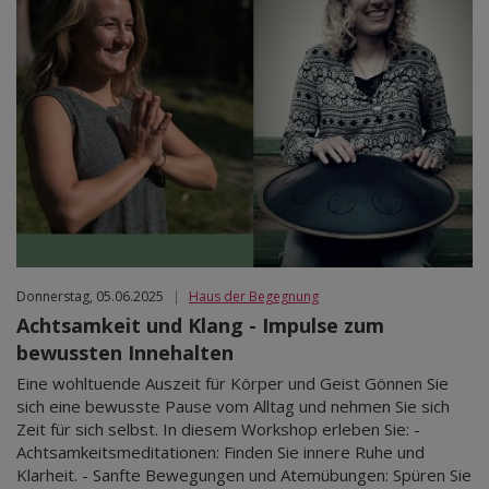
Donnerstag, 05.06.2025
|
Haus der Begegnung
Achtsamkeit und Klang - Impulse zum
bewussten Innehalten
Eine wohltuende Auszeit für Körper und Geist Gönnen Sie
sich eine bewusste Pause vom Alltag und nehmen Sie sich
Zeit für sich selbst. In diesem Workshop erleben Sie: -
Achtsamkeitsmeditationen: Finden Sie innere Ruhe und
Klarheit. - Sanfte Bewegungen und Atemübungen: Spüren Sie