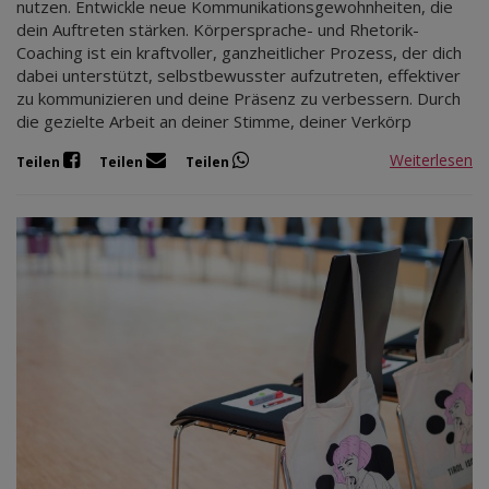
nutzen. Entwickle neue Kommunikationsgewohnheiten, die
dein Auftreten stärken. Körpersprache- und Rhetorik-
Coaching ist ein kraftvoller, ganzheitlicher Prozess, der dich
dabei unterstützt, selbstbewusster aufzutreten, effektiver
zu kommunizieren und deine Präsenz zu verbessern. Durch
die gezielte Arbeit an deiner Stimme, deiner Verkörp
Weiterlesen
Teilen
Teilen
Teilen