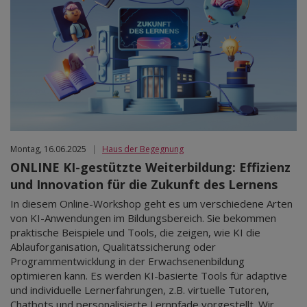
Montag, 16.06.2025
|
Haus der Begegnung
ONLINE KI-gestützte Weiterbildung: Effizienz
und Innovation für die Zukunft des Lernens
In diesem Online-Workshop geht es um verschiedene Arten
von KI-Anwendungen im Bildungsbereich. Sie bekommen
praktische Beispiele und Tools, die zeigen, wie KI die
Ablauforganisation, Qualitätssicherung oder
Programmentwicklung in der Erwachsenenbildung
optimieren kann. Es werden KI-basierte Tools für adaptive
und individuelle Lernerfahrungen, z.B. virtuelle Tutoren,
Chatbots und personalisierte Lernpfade vorgestellt. Wir