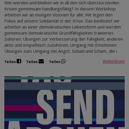
Wie werden und bleiben wir in all den sich überstürzenden
Krisen gemeinsam handlungsfähig? In diesem Workshop
arbeiten wir an mutigen Visionen für alle. Wir legen den
Fokus auf unsere Solidarität in der Krise. Das bedeutet wir
arbeiten an einer demokratischen Lebensform und werden
gemeinsam demokratische Grundfähigkeiten trainieren:
Zuhören: Übungen zur Verbesserung der Fähigkeit, anderen
aktiv und empathisch zuzuhören; Umgang mit Emotionen:
Übungen zum Umgang mit Angst, Schuld und Scham, die i
Weiterlesen
Teilen
Teilen
Teilen