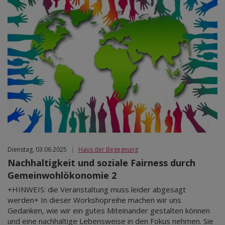
Dienstag, 03.06.2025
|
Haus der Begegnung
Nachhaltigkeit und soziale Fairness durch
Gemeinwohlökonomie 2
+HINWEIS: die Veranstaltung muss leider abgesagt
werden+ In dieser Workshopreihe machen wir uns
Gedanken, wie wir ein gutes Miteinander gestalten können
und eine nachhaltige Lebensweise in den Fokus nehmen. Sie