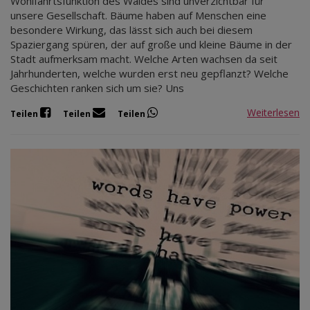
Wohlfahrtsfunktion des Waldes sind unverzichtbar für
unsere Gesellschaft. Bäume haben auf Menschen eine
besondere Wirkung, das lässt sich auch bei diesem
Spaziergang spüren, der auf große und kleine Bäume in der
Stadt aufmerksam macht. Welche Arten wachsen da seit
Jahrhunderten, welche wurden erst neu gepflanzt? Welche
Geschichten ranken sich um sie? Uns
Weiterlesen
Teilen
Teilen
Teilen