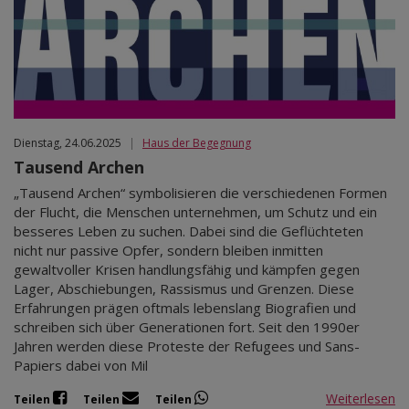
Dienstag, 24.06.2025
|
Haus der Begegnung
Tausend Archen
„Tausend Archen“ symbolisieren die verschiedenen Formen
der Flucht, die Menschen unternehmen, um Schutz und ein
besseres Leben zu suchen. Dabei sind die Geflüchteten
nicht nur passive Opfer, sondern bleiben inmitten
gewaltvoller Krisen handlungsfähig und kämpfen gegen
Lager, Abschiebungen, Rassismus und Grenzen. Diese
Erfahrungen prägen oftmals lebenslang Biografien und
schreiben sich über Generationen fort. Seit den 1990er
Jahren werden diese Proteste der Refugees und Sans-
Papiers dabei von Mil
Weiterlesen
Teilen
Teilen
Teilen