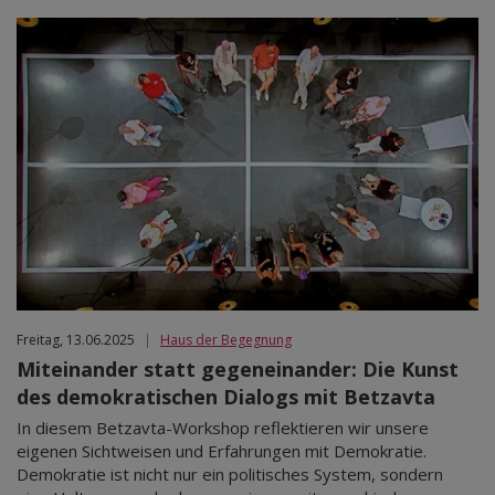
Freitag, 13.06.2025
|
Haus der Begegnung
Miteinander statt gegeneinander: Die Kunst
des demokratischen Dialogs mit Betzavta
In diesem Betzavta-Workshop reflektieren wir unsere
eigenen Sichtweisen und Erfahrungen mit Demokratie.
Demokratie ist nicht nur ein politisches System, sondern