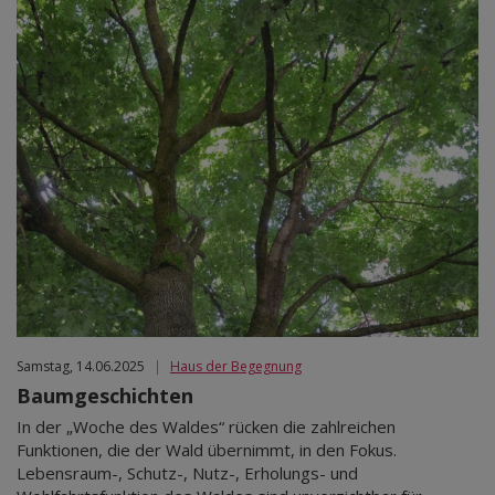
Samstag, 14.06.2025
|
Haus der Begegnung
Baumgeschichten
In der „Woche des Waldes“ rücken die zahlreichen
Funktionen, die der Wald übernimmt, in den Fokus.
Lebensraum-, Schutz-, Nutz-, Erholungs- und