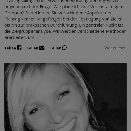
Trainingsalltag in der Erwachsenenbildung benötigen. Wir
beginnen mit der Frage: Wie plane ich eine Veranstaltung mit
Gruppen? Dabei lernen Sie verschiedene Aspekte der
Planung kennen, angefangen bei der Festlegung von Zielen
bis hin zur praktischen Durchführung. Ein zentraler Punkt ist
die Zielgruppenanalyse. Wir werden verschiedene Methoden
erarbeiten, um
Weiterlesen
Teilen
Teilen
Teilen