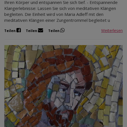
Ihren Körper und entspannen Sie sich tief. - Entspannende
Klangerlebnisse: Lassen Sie sich von meditativen Klängen
begleiten. Die Einheit wird von Maria Adleff mit den
meditativen Klängen einer Zungentrommel begleitet u
Weiterlesen
Teilen
Teilen
Teilen