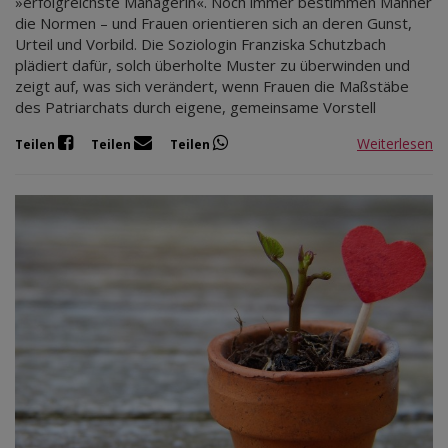
»erfolgreichste Managerin«. Noch immer bestimmen Männer
die Normen – und Frauen orientieren sich an deren Gunst,
Urteil und Vorbild. Die Soziologin Franziska Schutzbach
plädiert dafür, solch überholte Muster zu überwinden und
zeigt auf, was sich verändert, wenn Frauen die Maßstäbe
des Patriarchats durch eigene, gemeinsame Vorstell
Weiterlesen
Teilen
Teilen
Teilen