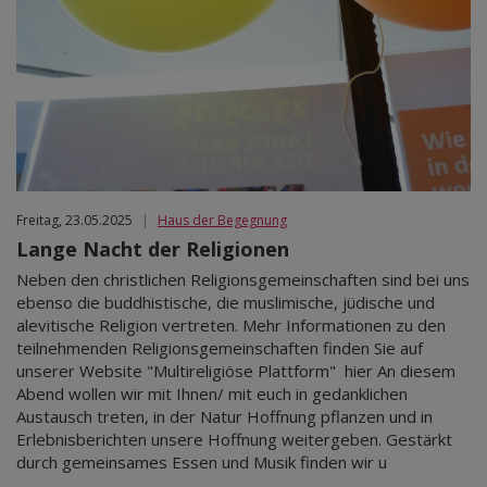
Freitag, 23.05.2025
|
Haus der Begegnung
Lange Nacht der Religionen
Neben den christlichen Religionsgemeinschaften sind bei uns
ebenso die buddhistische, die muslimische, jüdische und
alevitische Religion vertreten. Mehr Informationen zu den
teilnehmenden Religionsgemeinschaften finden Sie auf
unserer Website "Multireligiöse Plattform" hier An diesem
Abend wollen wir mit Ihnen/ mit euch in gedanklichen
Austausch treten, in der Natur Hoffnung pflanzen und in
Erlebnisberichten unsere Hoffnung weitergeben. Gestärkt
durch gemeinsames Essen und Musik finden wir u