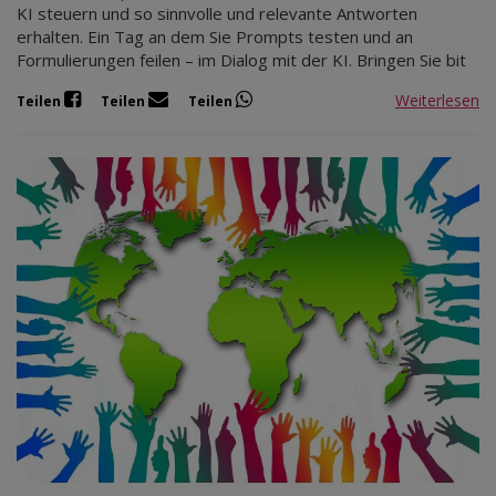
KI steuern und so sinnvolle und relevante Antworten
erhalten. Ein Tag an dem Sie Prompts testen und an
Formulierungen feilen – im Dialog mit der KI. Bringen Sie bit
Weiterlesen
Teilen
Teilen
Teilen