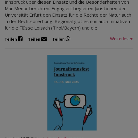
Innsbruck über diesen Einsatz und die Besonderheiten von
Mar Menor berichten. Engagiert begleiten Jurist:innen der
Universität Erfurt den Einsatz für die Rechte der Natur auch
in der Rechtsprechung. Regional gibt es nun auch Initiativen
für die Flüsse Loisach (Tirol/Bayern) und die
Weiterlesen
Teilen
Teilen
Teilen