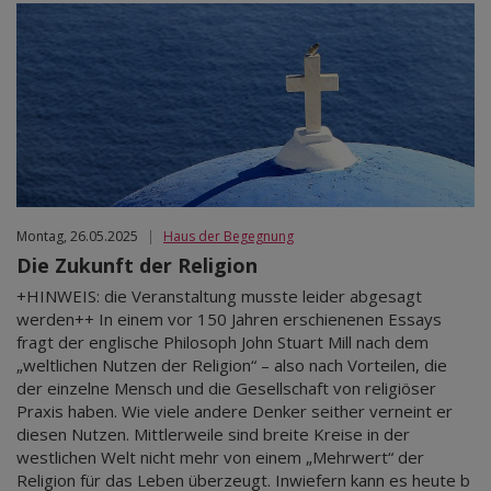
Montag, 26.05.2025
|
Haus der Begegnung
Die Zukunft der Religion
+HINWEIS: die Veranstaltung musste leider abgesagt
werden++ In einem vor 150 Jahren erschienenen Essays
fragt der englische Philosoph John Stuart Mill nach dem
„weltlichen Nutzen der Religion“ – also nach Vorteilen, die
der einzelne Mensch und die Gesellschaft von religiöser
Praxis haben. Wie viele andere Denker seither verneint er
diesen Nutzen. Mittlerweile sind breite Kreise in der
westlichen Welt nicht mehr von einem „Mehrwert“ der
Religion für das Leben überzeugt. Inwiefern kann es heute b