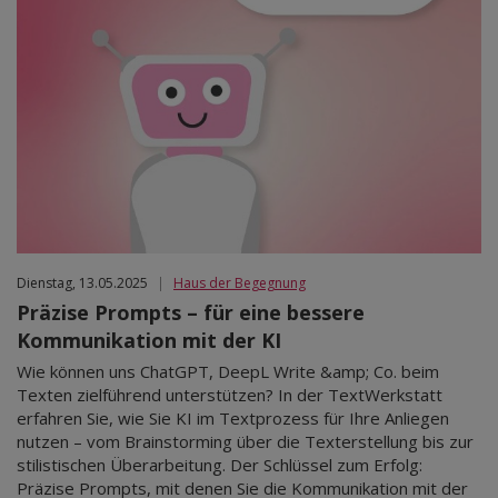
Dienstag, 13.05.2025
|
Haus der Begegnung
Präzise Prompts – für eine bessere
Kommunikation mit der KI
Wie können uns ChatGPT, DeepL Write &amp; Co. beim
Texten zielführend unterstützen? In der TextWerkstatt
erfahren Sie, wie Sie KI im Textprozess für Ihre Anliegen
nutzen – vom Brainstorming über die Texterstellung bis zur
stilistischen Überarbeitung. Der Schlüssel zum Erfolg:
Präzise Prompts, mit denen Sie die Kommunikation mit der