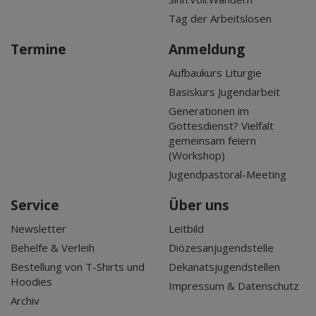
Tag der Arbeitslosen
Termine
Anmeldung
Aufbaukurs Liturgie
Basiskurs Jugendarbeit
Generationen im
Gottesdienst? Vielfalt
gemeinsam feiern
(Workshop)
Jugendpastoral-Meeting
Service
Über uns
Newsletter
Leitbild
Behelfe & Verleih
Diözesanjugendstelle
Bestellung von T-Shirts und
Dekanatsjugendstellen
Hoodies
Impressum & Datenschutz
Archiv