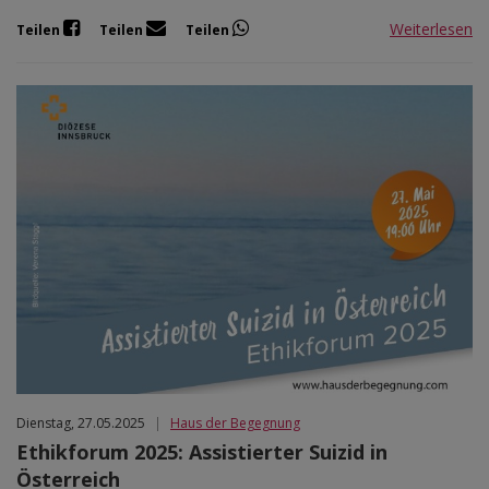
Weiterlesen
Teilen
Teilen
Teilen
Dienstag, 27.05.2025
|
Haus der Begegnung
Ethikforum 2025: Assistierter Suizid in
Österreich