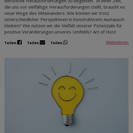
berufliche Herausforderungen zu begleiten. In einer Zeit,
die uns vor vielfältige Herausforderungen stellt, braucht es
neue Wege des Miteinanders. Wie können wir trotz
unterschiedlicher Perspektiven in konstruktivem Austausch
bleiben? Wie nutzen wir die Vielfalt unserer Potenziale für
positive Veränderungen unseres Umfelds? Art of Host
Weiterlesen
Teilen
Teilen
Teilen