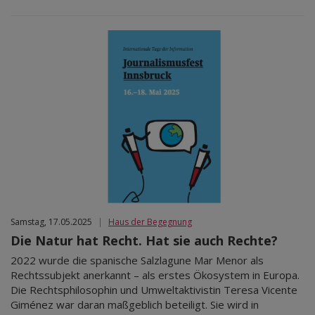
Samstag, 17.05.2025
|
Haus der Begegnung
Die Natur hat Recht. Hat sie auch Rechte?
2022 wurde die spanische Salzlagune Mar Menor als
Rechtssubjekt anerkannt – als erstes Ökosystem in Europa.
Die Rechtsphilosophin und Umweltaktivistin Teresa Vicente
Giménez war daran maßgeblich beteiligt. Sie wird in