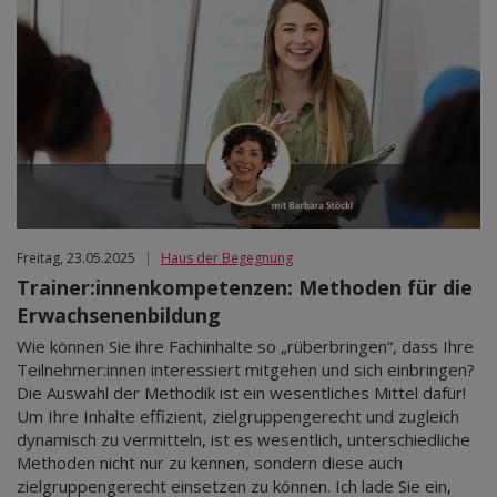
Freitag, 23.05.2025
|
Haus der Begegnung
Trainer:innenkompetenzen: Methoden für die
Erwachsenenbildung
Wie können Sie ihre Fachinhalte so „rüberbringen“, dass Ihre
Teilnehmer:innen interessiert mitgehen und sich einbringen?
Die Auswahl der Methodik ist ein wesentliches Mittel dafür!
Um Ihre Inhalte effizient, zielgruppengerecht und zugleich
dynamisch zu vermitteln, ist es wesentlich, unterschiedliche
Methoden nicht nur zu kennen, sondern diese auch
zielgruppengerecht einsetzen zu können. Ich lade Sie ein,