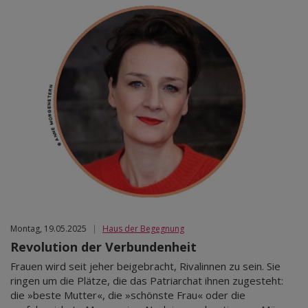
Montag, 19.05.2025
|
Haus der Begegnung
Revolution der Verbundenheit
Frauen wird seit jeher beigebracht, Rivalinnen zu sein. Sie
ringen um die Plätze, die das Patriarchat ihnen zugesteht:
die »beste Mutter«, die »schönste Frau« oder die