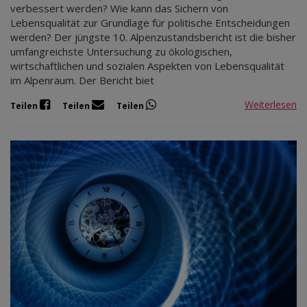
verbessert werden? Wie kann das Sichern von
Lebensqualität zur Grundlage für politische Entscheidungen
werden? Der jüngste 10. Alpenzustandsbericht ist die bisher
umfangreichste Untersuchung zu ökologischen,
wirtschaftlichen und sozialen Aspekten von Lebensqualität
im Alpenraum. Der Bericht biet
Weiterlesen
Teilen
Teilen
Teilen