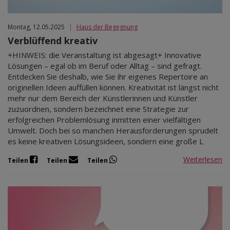
Montag, 12.05.2025
|
Haus der Begegnung
Verblüffend kreativ
+HINWEIS: die Veranstaltung ist abgesagt+ Innovative
Lösungen – egal ob im Beruf oder Alltag – sind gefragt.
Entdecken Sie deshalb, wie Sie ihr eigenes Repertoire an
originellen Ideen auffüllen können. Kreativität ist längst nicht
mehr nur dem Bereich der Künstlerinnen und Künstler
zuzuordnen, sondern bezeichnet eine Strategie zur
erfolgreichen Problemlösung inmitten einer vielfältigen
Umwelt. Doch bei so manchen Herausforderungen sprudelt
es keine kreativen Lösungsideen, sondern eine große L
Weiterlesen
Teilen
Teilen
Teilen