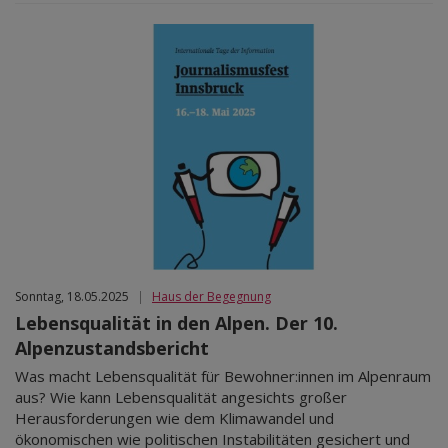
Sonntag, 18.05.2025
|
Haus der Begegnung
Lebensqualität in den Alpen. Der 10.
Alpenzustandsbericht
Was macht Lebensqualität für Bewohner:innen im Alpenraum
aus? Wie kann Lebensqualität angesichts großer
Herausforderungen wie dem Klimawandel und
ökonomischen wie politischen Instabilitäten gesichert und