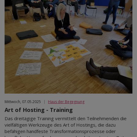
Mittwoch, 07.05.2025
|
Haus der Begegnung
Art of Hosting - Training
Das dreitägige Training vermittelt den Teilnehmenden die
vielfältigen Werkzeuge des Art of Hostings, die dazu
befähigen handfeste Transformationsprozesse oder