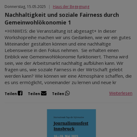
Donnerstag, 15.05.2025
|
Haus der Begegnung
Nachhaltigkeit und soziale Fairness durch
Gemeinwohlökonomie 1
+HINWEIS: die Veranstaltung ist abgesagt+ In dieser
Workshopreihe machen wir uns Gedanken, wie wir ein gutes
Miteinander gestalten können und eine nachhaltige
Lebensweise in den Fokus nehmen. Sie erhalten einen
Einblick wie Gemeinwohlökonomie funktioniert. Thema wird
sein, wie der Arbeitsmarkt nachhaltig aufblühen kann. Wir
fragen uns, wie soziale Fairness in der Wirtschaft gelebt
werden kann? Wie können wir eine Atmosphäre schaffen, die
es uns ermöglicht, voneinander zu lernen und neue kr
Weiterlesen
Teilen
Teilen
Teilen