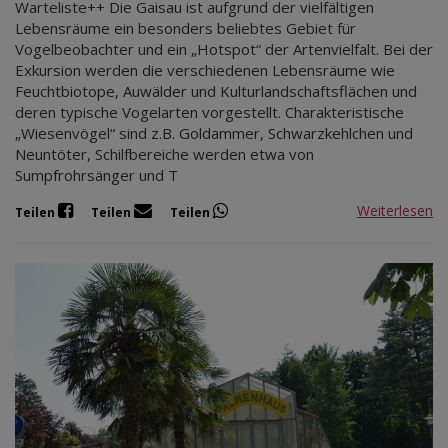
Warteliste++ Die Gaisau ist aufgrund der vielfältigen
Lebensräume ein besonders beliebtes Gebiet für
Vogelbeobachter und ein „Hotspot“ der Artenvielfalt. Bei der
Exkursion werden die verschiedenen Lebensräume wie
Feuchtbiotope, Auwälder und Kulturlandschaftsflächen und
deren typische Vogelarten vorgestellt. Charakteristische
„Wiesenvögel“ sind z.B. Goldammer, Schwarzkehlchen und
Neuntöter, Schilfbereiche werden etwa von
Sumpfrohrsänger und T
Weiterlesen
Teilen
Teilen
Teilen