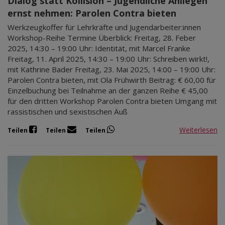
Dialog statt Kollision – Jugendliche Anliegen
ernst nehmen: Parolen Contra bieten
Werkzeugkoffer für Lehrkräfte und Jugendarbeiter:innen
Workshop-Reihe Termine Überblick: Freitag, 28. Feber
2025, 14:30 – 19:00 Uhr: Identität, mit Marcel Franke
Freitag, 11. April 2025, 14:30 – 19:00 Uhr: Schreiben wirkt!,
mit Kathrine Bader Freitag, 23. Mai 2025, 14:00 – 19:00 Uhr:
Parolen Contra bieten, mit Ola Frühwirth Beitrag: € 60,00 für
Einzelbuchung bei Teilnahme an der ganzen Reihe € 45,00
für den dritten Workshop Parolen Contra bieten Umgang mit
rassistischen und sexistischen Äuß
Weiterlesen
Teilen
Teilen
Teilen