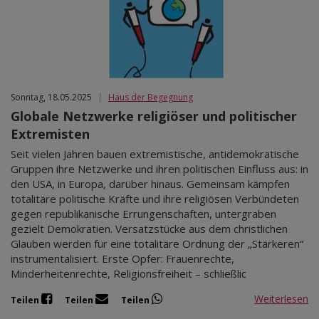
Sonntag, 18.05.2025
|
Haus der Begegnung
Globale Netzwerke religiöser und politischer
Extremisten
Seit vielen Jahren bauen extremistische, antidemokratische
Gruppen ihre Netzwerke und ihren politischen Einfluss aus: in
den USA, in Europa, darüber hinaus. Gemeinsam kämpfen
totalitäre politische Kräfte und ihre religiösen Verbündeten
gegen republikanische Errungenschaften, untergraben
gezielt Demokratien. Versatzstücke aus dem christlichen
Glauben werden für eine totalitäre Ordnung der „Stärkeren“
instrumentalisiert. Erste Opfer: Frauenrechte,
Minderheitenrechte, Religionsfreiheit – schließlic
Weiterlesen
Teilen
Teilen
Teilen