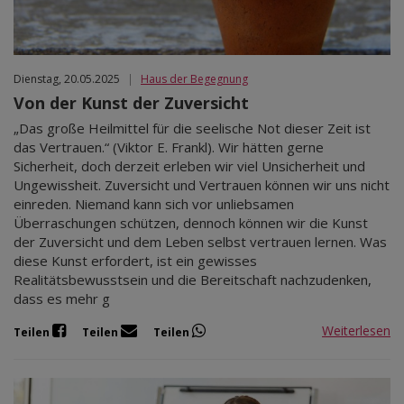
Dienstag, 20.05.2025
|
Haus der Begegnung
Von der Kunst der Zuversicht
„Das große Heilmittel für die seelische Not dieser Zeit ist
das Vertrauen.“ (Viktor E. Frankl). Wir hätten gerne
Sicherheit, doch derzeit erleben wir viel Unsicherheit und
Ungewissheit. Zuversicht und Vertrauen können wir uns nicht
einreden. Niemand kann sich vor unliebsamen
Überraschungen schützen, dennoch können wir die Kunst
der Zuversicht und dem Leben selbst vertrauen lernen. Was
diese Kunst erfordert, ist ein gewisses
Realitätsbewusstsein und die Bereitschaft nachzudenken,
dass es mehr g
Weiterlesen
Teilen
Teilen
Teilen