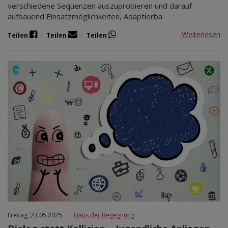
verschiedene Sequenzen auszuprobieren und darauf
aufbauend Einsatzmöglichkeiten, Adaptierba
Weiterlesen
Teilen
Teilen
Teilen
Freitag, 23.05.2025
|
Haus der Begegnung