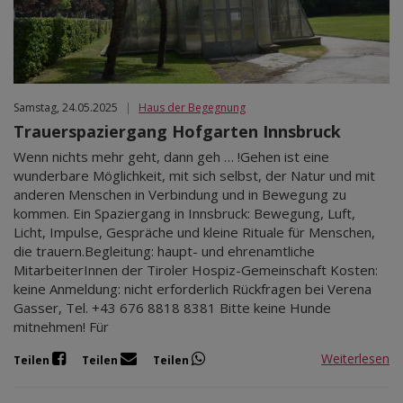
Samstag, 24.05.2025
|
Haus der Begegnung
Trauerspaziergang Hofgarten Innsbruck
Wenn nichts mehr geht, dann geh … !Gehen ist eine
wunderbare Möglichkeit, mit sich selbst, der Natur und mit
anderen Menschen in Verbindung und in Bewegung zu
kommen. Ein Spaziergang in Innsbruck: Bewegung, Luft,
Licht, Impulse, Gespräche und kleine Rituale für Menschen,
die trauern.Begleitung: haupt- und ehrenamtliche
MitarbeiterInnen der Tiroler Hospiz-Gemeinschaft Kosten:
keine Anmeldung: nicht erforderlich Rückfragen bei Verena
Gasser, Tel. +43 676 8818 8381 Bitte keine Hunde
mitnehmen! Für
Weiterlesen
Teilen
Teilen
Teilen