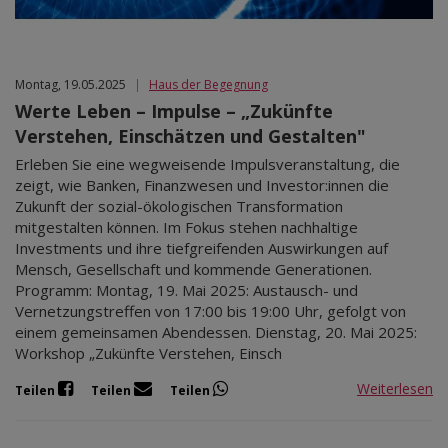
Montag, 19.05.2025
|
Haus der Begegnung
Werte Leben – Impulse – „Zukünfte
Verstehen, Einschätzen und Gestalten"
Erleben Sie eine wegweisende Impulsveranstaltung, die
zeigt, wie Banken, Finanzwesen und Investor:innen die
Zukunft der sozial-ökologischen Transformation
mitgestalten können. Im Fokus stehen nachhaltige
Investments und ihre tiefgreifenden Auswirkungen auf
Mensch, Gesellschaft und kommende Generationen.
Programm: Montag, 19. Mai 2025: Austausch- und
Vernetzungstreffen von 17:00 bis 19:00 Uhr, gefolgt von
einem gemeinsamen Abendessen. Dienstag, 20. Mai 2025:
Workshop „Zukünfte Verstehen, Einsch
Weiterlesen
Teilen
Teilen
Teilen