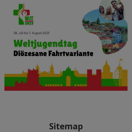
Sitemap