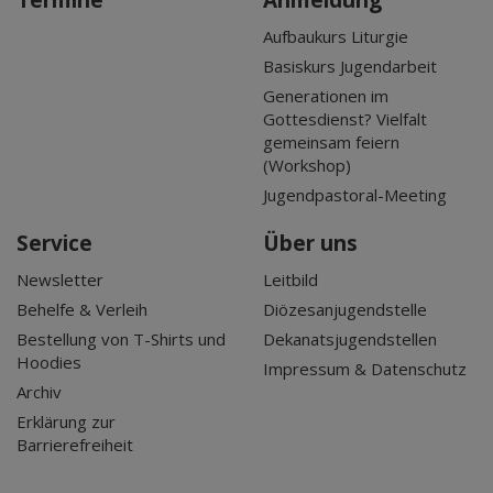
Aufbaukurs Liturgie
Basiskurs Jugendarbeit
Generationen im
Gottesdienst? Vielfalt
gemeinsam feiern
(Workshop)
Jugendpastoral-Meeting
Service
Über uns
Newsletter
Leitbild
Behelfe & Verleih
Diözesanjugendstelle
Bestellung von T-Shirts und
Dekanatsjugendstellen
Hoodies
Impressum & Datenschutz
Archiv
Erklärung zur
Barrierefreiheit