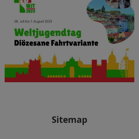
Sitemap