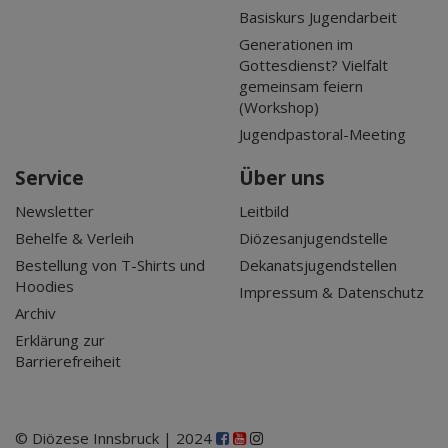
Basiskurs Jugendarbeit
Generationen im
Gottesdienst? Vielfalt
gemeinsam feiern
(Workshop)
Jugendpastoral-Meeting
Service
Über uns
Newsletter
Leitbild
Behelfe & Verleih
Diözesanjugendstelle
Bestellung von T-Shirts und
Dekanatsjugendstellen
Hoodies
Impressum & Datenschutz
Archiv
Erklärung zur
Barrierefreiheit
© Diözese Innsbruck | 2024