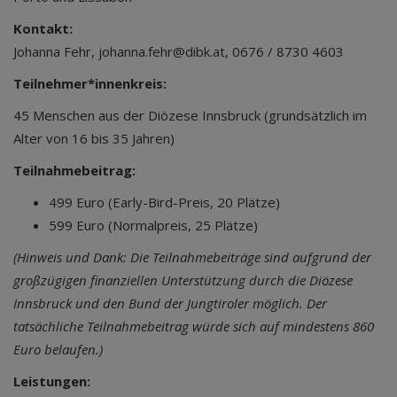
Kontakt:
Johanna Fehr, johanna.fehr@dibk.at, 0676 / 8730 4603
Teilnehmer*innenkreis:
45 Menschen aus der Diözese Innsbruck (grundsätzlich im
Alter von 16 bis 35 Jahren)
Teilnahmebeitrag:
499 Euro (Early-Bird-Preis, 20 Plätze)
599 Euro (Normalpreis, 25 Plätze)
(Hinweis und Dank: Die Teilnahmebeiträge sind aufgrund der
großzügigen finanziellen Unterstützung durch die Diözese
Innsbruck und den Bund der Jungtiroler möglich. Der
tatsächliche Teilnahmebeitrag würde sich auf mindestens 860
Euro belaufen.)
Leistungen: