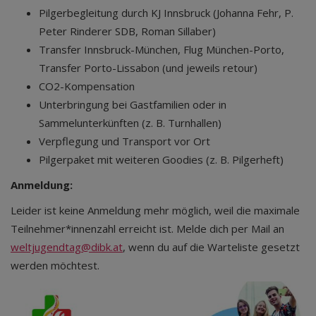
Pilgerbegleitung durch KJ Innsbruck (Johanna Fehr, P.
Peter Rinderer SDB, Roman Sillaber)
Transfer Innsbruck-München, Flug München-Porto,
Transfer Porto-Lissabon (und jeweils retour)
CO2-Kompensation
Unterbringung bei Gastfamilien oder in
Sammelunterkünften (z. B. Turnhallen)
Verpflegung und Transport vor Ort
Pilgerpaket mit weiteren Goodies (z. B. Pilgerheft)
Anmeldung:
Leider ist keine Anmeldung mehr möglich, weil die maximale
Teilnehmer*innenzahl erreicht ist. Melde dich per Mail an
weltjugendtag@dibk.at
, wenn du auf die Warteliste gesetzt
werden möchtest.