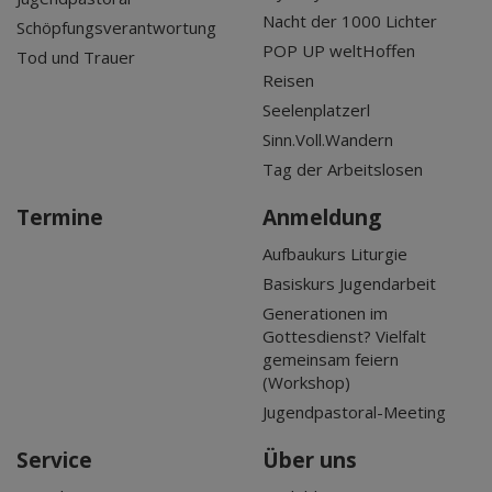
Nacht der 1000 Lichter
Schöpfungsverantwortung
POP UP weltHoffen
Tod und Trauer
Reisen
Seelenplatzerl
Sinn.Voll.Wandern
Tag der Arbeitslosen
Termine
Anmeldung
Aufbaukurs Liturgie
Basiskurs Jugendarbeit
Generationen im
Gottesdienst? Vielfalt
gemeinsam feiern
(Workshop)
Jugendpastoral-Meeting
Service
Über uns