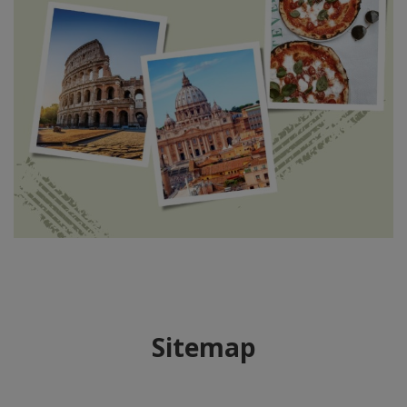
Sitemap