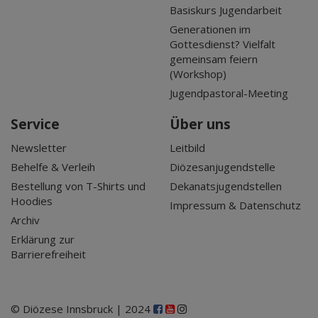
Basiskurs Jugendarbeit
Generationen im
Gottesdienst? Vielfalt
gemeinsam feiern
(Workshop)
Jugendpastoral-Meeting
Service
Über uns
Newsletter
Leitbild
Behelfe & Verleih
Diözesanjugendstelle
Bestellung von T-Shirts und
Dekanatsjugendstellen
Hoodies
Impressum & Datenschutz
Archiv
Erklärung zur
Barrierefreiheit
© Diözese Innsbruck | 2024