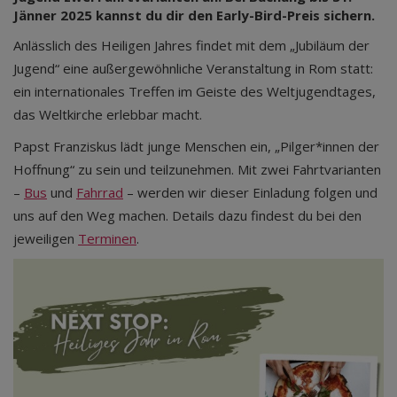
Jänner 2025 kannst du dir den Early-Bird-Preis sichern.
Anlässlich des Heiligen Jahres findet mit dem „Jubiläum der
Jugend“ eine außergewöhnliche Veranstaltung in Rom statt:
ein internationales Treffen im Geiste des Weltjugendtages,
das Weltkirche erlebbar macht.
Papst Franziskus lädt junge Menschen ein, „Pilger*innen der
Hoffnung“ zu sein und teilzunehmen. Mit zwei Fahrtvarianten
–
Bus
und
Fahrrad
– werden wir dieser Einladung folgen und
uns auf den Weg machen. Details dazu findest du bei den
jeweiligen
Terminen
.