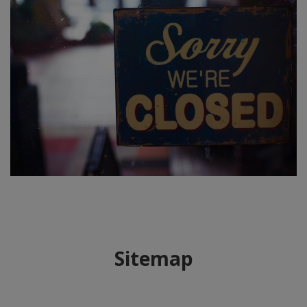
Sitemap