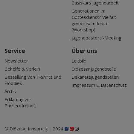
Basiskurs Jugendarbeit
Generationen im
Gottesdienst? Vielfalt
gemeinsam feiern
(Workshop)
Jugendpastoral-Meeting
Service
Über uns
Newsletter
Leitbild
Behelfe & Verleih
Diözesanjugendstelle
Bestellung von T-Shirts und
Dekanatsjugendstellen
Hoodies
Impressum & Datenschutz
Archiv
Erklärung zur
Barrierefreiheit
© Diözese Innsbruck | 2024