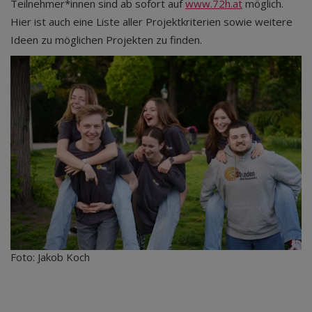
Teilnehmer*innen sind ab sofort auf
www.72h.at
möglich.
Hier ist auch eine Liste aller Projektkriterien sowie weitere
Ideen zu möglichen Projekten zu finden.
Foto: Jakob Koch