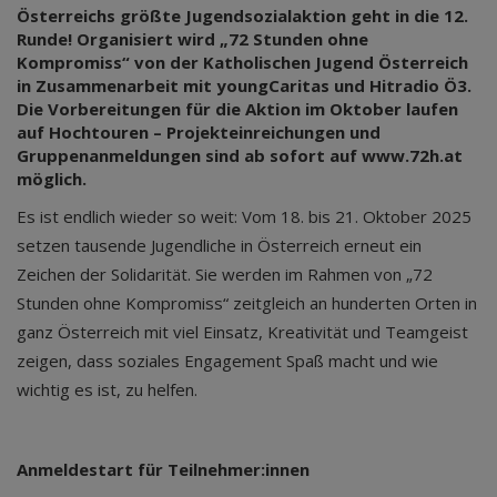
Österreichs größte Jugendsozialaktion geht in die 12.
Runde! Organisiert wird „72 Stunden ohne
Kompromiss“ von der Katholischen Jugend Österreich
in Zusammenarbeit mit youngCaritas und Hitradio Ö3.
Die Vorbereitungen für die Aktion im Oktober laufen
auf Hochtouren – Projekteinreichungen und
Gruppenanmeldungen sind ab sofort auf www.72h.at
möglich.
Es ist endlich wieder so weit: Vom 18. bis 21. Oktober 2025
setzen tausende Jugendliche in Österreich erneut ein
Zeichen der Solidarität. Sie werden im Rahmen von „72
Stunden ohne Kompromiss“ zeitgleich an hunderten Orten in
ganz Österreich mit viel Einsatz, Kreativität und Teamgeist
zeigen, dass soziales Engagement Spaß macht und wie
wichtig es ist, zu helfen.
Anmeldestart für Teilnehmer:innen