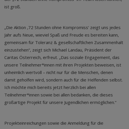
ist groß.
„Die Aktion ‚72 Stunden ohne Kompromiss‘ zeigt uns jedes
Jahr aufs Neue, wieviel Spaß und Freude es bereiten kann,
gemeinsam für Toleranz & gesellschaftlichen Zusammenhalt
einzustehen“, zeigt sich Michael Landau, Präsident der
Caritas Österreich, erfreut. „Das soziale Engagement, das
unsere Teilnehmer*innen mit ihren Projekten beweisen, ist
unheimlich wertvoll – nicht nur für die Menschen, denen
damit geholfen wird, sondern auch für die Helfenden selbst.
Ich möchte mich bereits jetzt herzlich bei allen
Teilnehmer*innen sowie bei allen bedanken, die dieses
großartige Projekt für unsere Jugendlichen ermöglichen.“
Projekteinreichungen sowie die Anmeldung für die