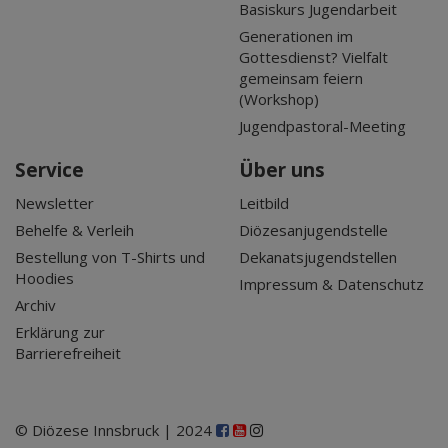
Basiskurs Jugendarbeit
Generationen im
Gottesdienst? Vielfalt
gemeinsam feiern
(Workshop)
Jugendpastoral-Meeting
Service
Über uns
Newsletter
Leitbild
Behelfe & Verleih
Diözesanjugendstelle
Bestellung von T-Shirts und
Dekanatsjugendstellen
Hoodies
Impressum & Datenschutz
Archiv
Erklärung zur
Barrierefreiheit
© Diözese Innsbruck | 2024