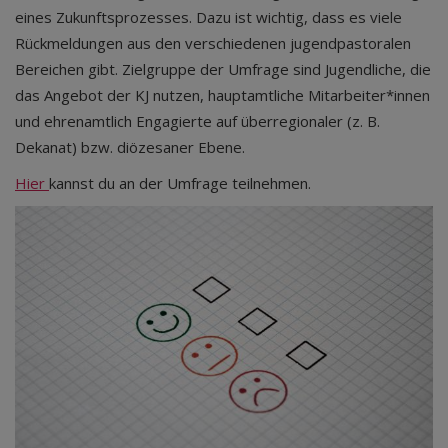
eines Zukunftsprozesses. Dazu ist wichtig, dass es viele
Rückmeldungen aus den verschiedenen jugendpastoralen
Bereichen gibt. Zielgruppe der Umfrage sind Jugendliche, die
das Angebot der KJ nutzen, hauptamtliche Mitarbeiter*innen
und ehrenamtlich Engagierte auf überregionaler (z. B.
Dekanat) bzw. diözesaner Ebene.
Hier
kannst du an der Umfrage teilnehmen.