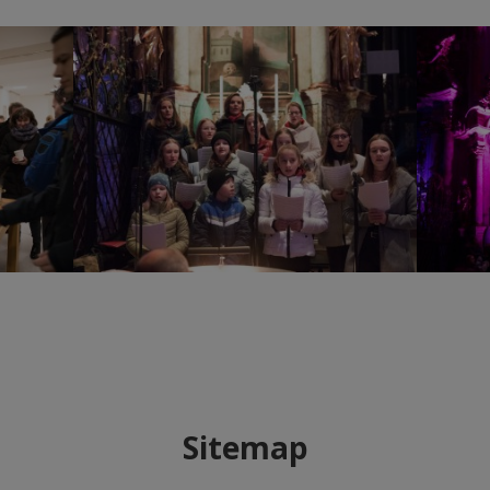
Sitemap