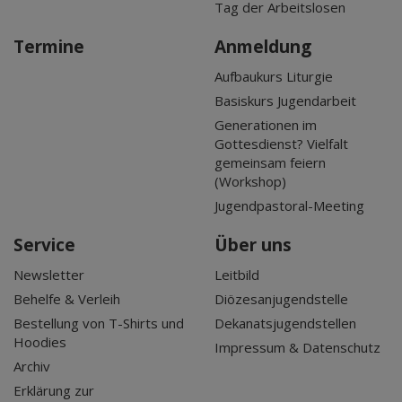
Tag der Arbeitslosen
Termine
Anmeldung
Aufbaukurs Liturgie
Basiskurs Jugendarbeit
Generationen im
Gottesdienst? Vielfalt
gemeinsam feiern
(Workshop)
Jugendpastoral-Meeting
Service
Über uns
Newsletter
Leitbild
Behelfe & Verleih
Diözesanjugendstelle
Bestellung von T-Shirts und
Dekanatsjugendstellen
Hoodies
Impressum & Datenschutz
Archiv
Erklärung zur