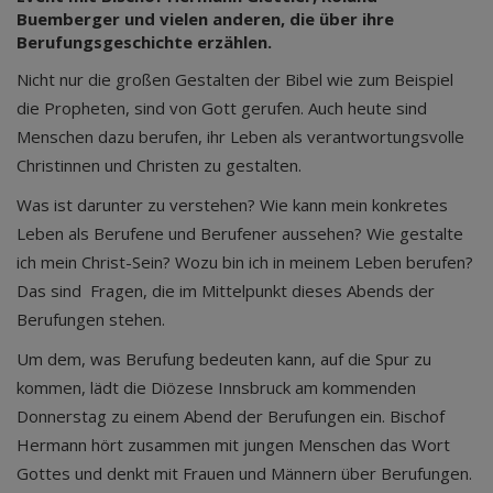
Buemberger und vielen anderen, die über ihre
Berufungsgeschichte erzählen.
Nicht nur die großen Gestalten der Bibel wie zum Beispiel
die Propheten, sind von Gott gerufen. Auch heute sind
Menschen dazu berufen, ihr Leben als verantwortungsvolle
Christinnen und Christen zu gestalten.
Was ist darunter zu verstehen? Wie kann mein konkretes
Leben als Berufene und Berufener aussehen? Wie gestalte
ich mein Christ-Sein? Wozu bin ich in meinem Leben berufen?
Das sind Fragen, die im Mittelpunkt dieses Abends der
Berufungen stehen.
Um dem, was Berufung bedeuten kann, auf die Spur zu
kommen, lädt die Diözese Innsbruck am kommenden
Donnerstag zu einem Abend der Berufungen ein. Bischof
Hermann hört zusammen mit jungen Menschen das Wort
Gottes und denkt mit Frauen und Männern über Berufungen.