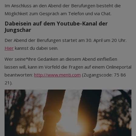
Im Anschluss an den Abend der Berufungen besteht die
Möglichkeit zum Gespräch am Telefon und via Chat.
Dabeisein auf dem Youtube-Kanal der
Jungschar
Der Abend der Berufungen startet am 30. April um 20 Uhr.
Hier
kannst du dabei sein.
Wer seine*ihre Gedanken an diesem Abend einfließen
lassen will, kann im Vorfeld die Fragen auf einem Onlineportal
beantworten:
http://www.menti.com
(Zugangscode: 75 86
21).