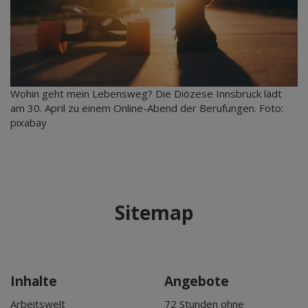
Wohin geht mein Lebensweg? Die Diözese Innsbruck lädt
am 30. April zu einem Online-Abend der Berufungen. Foto:
pixabay
Sitemap
Inhalte
Angebote
Arbeitswelt
72 Stunden ohne