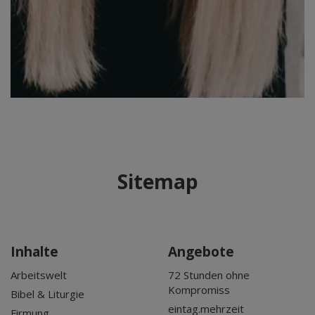
Sitemap
Inhalte
Angebote
Arbeitswelt
72 Stunden ohne
Kompromiss
Bibel & Liturgie
eintag.mehrzeit
Firmung