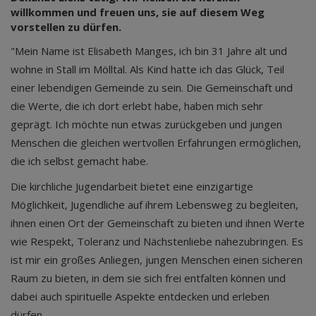
willkommen und freuen uns, sie auf diesem Weg
vorstellen zu dürfen.
"Mein Name ist Elisabeth Manges, ich bin 31 Jahre alt und
wohne in Stall im Mölltal. Als Kind hatte ich das Glück, Teil
einer lebendigen Gemeinde zu sein. Die Gemeinschaft und
die Werte, die ich dort erlebt habe, haben mich sehr
geprägt. Ich möchte nun etwas zurückgeben und jungen
Menschen die gleichen wertvollen Erfahrungen ermöglichen,
die ich selbst gemacht habe.
Die kirchliche Jugendarbeit bietet eine einzigartige
Möglichkeit, Jugendliche auf ihrem Lebensweg zu begleiten,
ihnen einen Ort der Gemeinschaft zu bieten und ihnen Werte
wie Respekt, Toleranz und Nächstenliebe nahezubringen. Es
ist mir ein großes Anliegen, jungen Menschen einen sicheren
Raum zu bieten, in dem sie sich frei entfalten können und
dabei auch spirituelle Aspekte entdecken und erleben
dürfen.