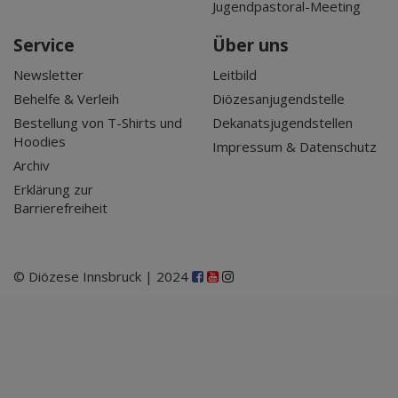
Jugendpastoral-Meeting
Service
Über uns
Newsletter
Leitbild
Behelfe & Verleih
Diözesanjugendstelle
Bestellung von T-Shirts und
Dekanatsjugendstellen
Hoodies
Impressum & Datenschutz
Archiv
Erklärung zur
Barrierefreiheit
© Diözese Innsbruck | 2024