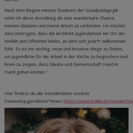
Nach dem Beginn meines Studiums der Sozialpädagogik
sehe ich diese Anstellung als eine wunderbare Chance,
meinen Glauben und meine Arbeit zu verbinden. Ich möchte
dazu beitragen, dass die kirchliche Jugendarbeit ein Ort der
Vielfalt und Offenheit bleibt, an dem sich jede*r willkommen
fühlt. Es ist mir wichtig, neue und kreative Wege zu finden,
um Jugendliche für die Arbeit in der Kirche zu begeistern und
ihnen zu zeigen, dass Glaube und Gemeinschaft Hand in
Hand gehen können."
Hier findest du alle Kontaktdaten unserer
Dekanatsjugendleiter*innen:
https://jugend.dibk.at/Kontakt/D