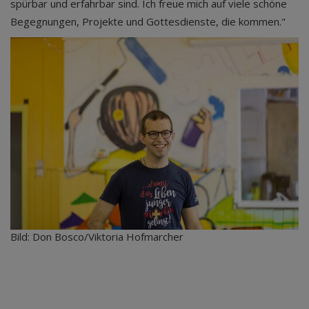
spürbar und erfahrbar sind. Ich freue mich auf viele schöne
Begegnungen, Projekte und Gottesdienste, die kommen."
Bild: Don Bosco/Viktoria Hofmarcher