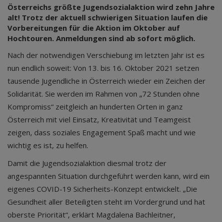
Österreichs größte Jugendsozialaktion wird zehn Jahre
alt! Trotz der aktuell schwierigen Situation laufen die
Vorbereitungen für die Aktion im Oktober auf
Hochtouren. Anmeldungen sind ab sofort möglich.
Nach der notwendigen Verschiebung im letzten Jahr ist es
nun endlich soweit: Von 13. bis 16. Oktober 2021 setzen
tausende Jugendliche in Österreich wieder ein Zeichen der
Solidarität. Sie werden im Rahmen von „72 Stunden ohne
Kompromiss“ zeitgleich an hunderten Orten in ganz
Österreich mit viel Einsatz, Kreativität und Teamgeist
zeigen, dass soziales Engagement Spaß macht und wie
wichtig es ist, zu helfen.
Damit die Jugendsozialaktion diesmal trotz der
angespannten Situation durchgeführt werden kann, wird ein
eigenes COVID-19 Sicherheits-Konzept entwickelt. „Die
Gesundheit aller Beteiligten steht im Vordergrund und hat
oberste Priorität“, erklärt Magdalena Bachleitner,