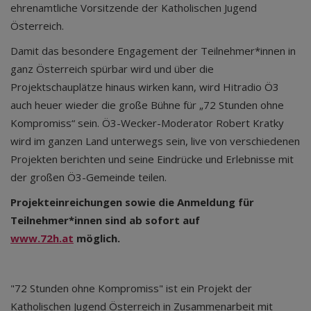
ehrenamtliche Vorsitzende der Katholischen Jugend
Österreich.
Damit das besondere Engagement der Teilnehmer*innen in
ganz Österreich spürbar wird und über die
Projektschauplätze hinaus wirken kann, wird Hitradio Ö3
auch heuer wieder die große Bühne für „72 Stunden ohne
Kompromiss“ sein. Ö3-Wecker-Moderator Robert Kratky
wird im ganzen Land unterwegs sein, live von verschiedenen
Projekten berichten und seine Eindrücke und Erlebnisse mit
der großen Ö3-Gemeinde teilen.
Projekteinreichungen sowie die Anmeldung für
Teilnehmer*innen sind ab sofort auf
www.72h.at
möglich.
"72 Stunden ohne Kompromiss" ist ein Projekt der
Katholischen Jugend Österreich in Zusammenarbeit mit