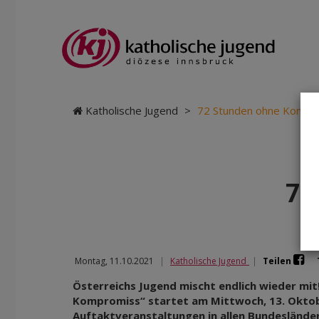
Katholische Jugend
>
72 Stunden ohne Kompr
72
Montag, 11.10.2021
|
Katholische Jugend
|
Teilen
Österreichs Jugend mischt endlich wieder mit
Kompromiss“ startet am Mittwoch, 13. Okto
Auftaktveranstaltungen in allen Bundesländer