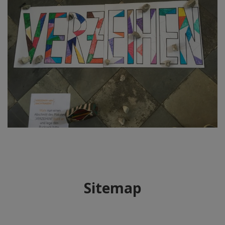
Sitemap