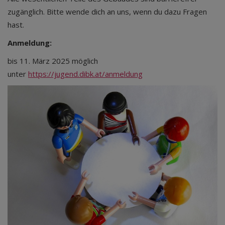
zugänglich. Bitte wende dich an uns, wenn du dazu Fragen
hast.
Anmeldung:
bis 11. März 2025 möglich
unter
https://jugend.dibk.at/anmeldung