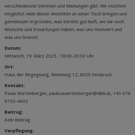
verschiedenste Stimmen und Meinungen gibt. Wir möchten
möglichst viele dieser Ansichten an einen Tisch bringen und
gemeinsam ergründen, was bereits gut läuft, wo wir noch
Wünsche und Erwartungen haben, was uns motiviert und
was uns bremst.
Datum:
Mittwoch, 19. März 2025 , 18:00-20:30 Uhr
Ort:
Haus der Begegnung, Rennweg 12, 6020 Innsbruck
Kontakt:
Paula Würtenberger, paula.wuertenberger@dibk.at, +43 676
8730-4602
Beitrag:
Kein Beitrag
Verpflegung: